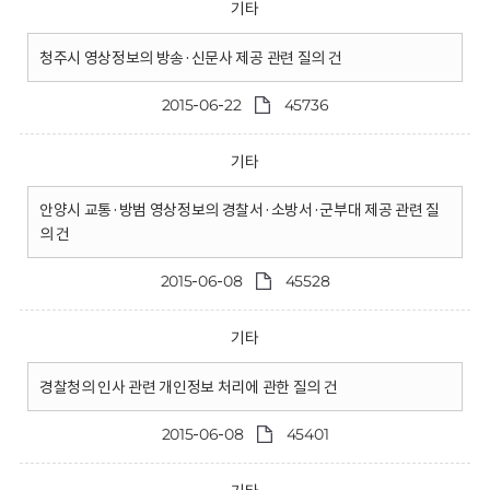
기타
청주시 영상정보의 방송·신문사 제공 관련 질의 건
2015-06-22
45736
기타
안양시 교통·방범 영상정보의 경찰서·소방서·군부대 제공 관련 질
의 건
2015-06-08
45528
기타
경찰청의 인사 관련 개인정보 처리에 관한 질의 건
2015-06-08
45401