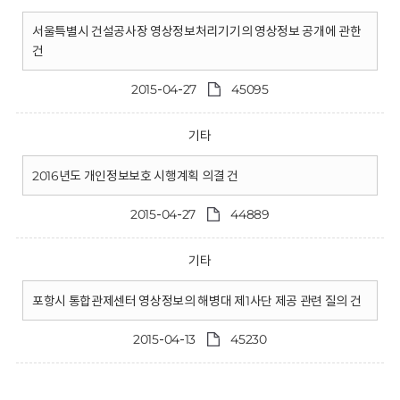
서울특별시 건설공사장 영상정보처리기기의 영상정보 공개에 관한
건
2015-04-27
45095
기타
2016년도 개인정보보호 시행계획 의결 건
2015-04-27
44889
기타
포항시 통합관제센터 영상정보의 해병대 제1사단 제공 관련 질의 건
2015-04-13
45230