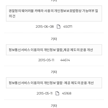
기타
경찰청의 웨어러블 카메라 사용의 개인정보보호법령상 가능여부 질
의 건
2015-06-08
45071
기타
정보통신서비스 이용자의 개인정보 열람,제공 제도의 운용 개선
2015-05-11
44614
기타
정보통신서비스 이용자의 개인정보 열람·제공 제도의 운용 개선
2015-05-11
45168
기타