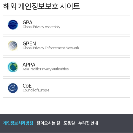
해외 개인정보보호 사이트
GPA
Global Privacy Assembly
GPEN
Global Privacy Enforcement Network
APPA
Asia Pacific Privacy Authorities
CoE
Council of Europe
개인정보처리방침
찾아오시는 길
도움말
누리집 안내