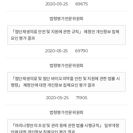
2020-05-25
69675
법령평가전문위원회
「첨단재생의료 안전 및 지원에 관한 규칙」 제정안 개인정보 침해
요인 평가 결과
2020-05-25
69790
법령평가전문위원회
「첨단재생의료 및 첨단 바이오의약품 안전 및 지원에 관한 법률 시
행령」 제정안에 대한 개인정보 침해요인 평가 결과
2020-05-25
71905
법령평가전문위원회
「마리나항만의 조성 및 관리 등에 관한 법률 시행규칙」 일부개정
안에 대한 개인정보 침해요인 평가 결과