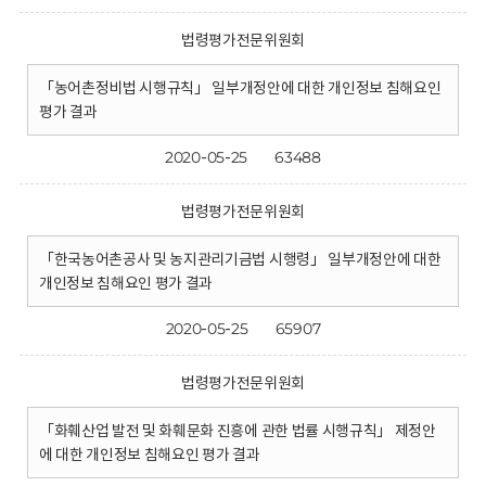
법령평가전문위원회
「농어촌정비법 시행규칙」 일부개정안에 대한 개인정보 침해요인
평가 결과
2020-05-25
63488
법령평가전문위원회
「한국농어촌공사 및 농지관리기금법 시행령」 일부개정안에 대한
개인정보 침해요인 평가 결과
2020-05-25
65907
법령평가전문위원회
「화훼산업 발전 및 화훼문화 진흥에 관한 법률 시행규칙」 제정안
에 대한 개인정보 침해요인 평가 결과