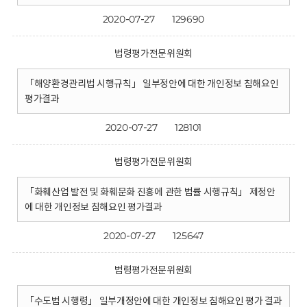
2020-07-27
129690
법령평가전문위원회
「해양환경관리법 시행규칙」 일부정안에 대한 개인정보 침해요인
평가결과
2020-07-27
128101
법령평가전문위원회
「화훼산업 발전 및 화훼문화 진흥에 관한 법률 시행규칙」 제정안
에 대한 개인정보 침해요인 평가결과
2020-07-27
125647
법령평가전문위원회
「수도법 시행령」 일부개정안에 대한 개인정보 침해요인 평가 결과