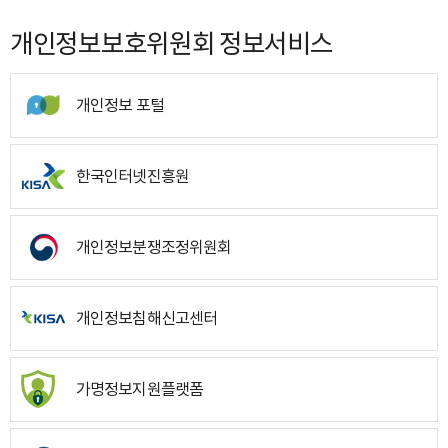
개인정보보호위원회 정보서비스
개인정보 포털
한국인터넷진흥원
개인정보분쟁조정위원회
개인정보침해신고센터
가명정보지원플랫폼