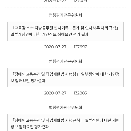
2020-07-27
127009
법령평가전문위원회
「교육감 소속 지방공무원 인사기록 · 통계 및 인사사무 처리 규칙」
일부개정안에 대한 개인정보 침해요인 평가 결과
2020-07-27
127697
법령평가전문위원회
「장애인고용촉진 및 직업재활법 시행령」 일부정안에 대한 개인정
보 침해요인 평가결과
2020-07-27
132885
법령평가전문위원회
「장애인고용촉진 및 직업재활법 시행규칙」 일부정안에 대한 개인
정보 침해요인 평가결과