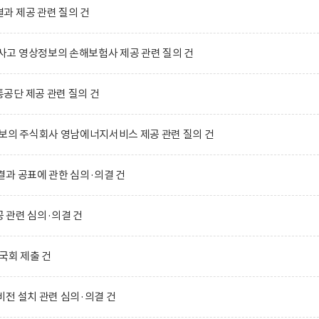
과 제공 관련 질의 건
고 영상정보의 손해보험사 제공 관련 질의 건
공단 제공 관련 질의 건
보의 주식회사 영남에너지서비스 제공 관련 질의 건
과 공표에 관한 심의·의결 건
 관련 심의·의결 건
국회 제출 건
전 설치 관련 심의·의결 건