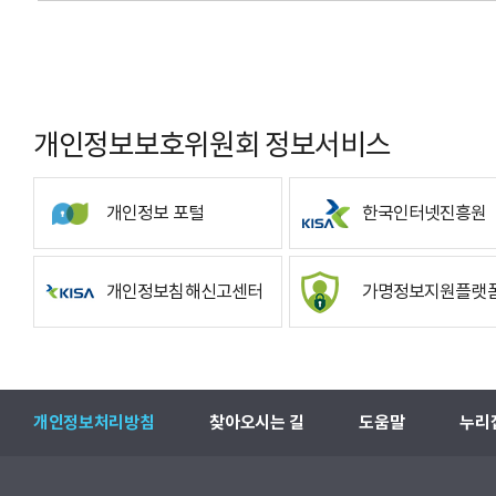
개인정보보호위원회 정보서비스
개인정보 포털
한국인터넷진흥원
개인정보침해신고센터
가명정보지원플랫
개인정보처리방침
찾아오시는 길
도움말
누리