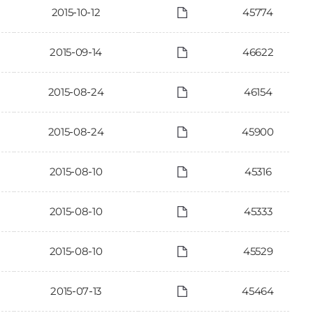
2015-10-12
45774
2015-09-14
46622
2015-08-24
46154
2015-08-24
45900
2015-08-10
45316
2015-08-10
45333
2015-08-10
45529
2015-07-13
45464