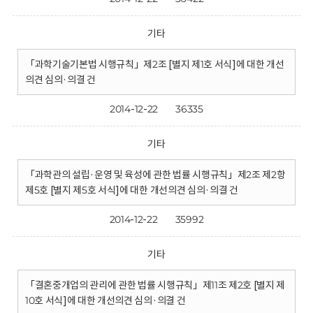
기타
「과학기술기본법 시행규칙」제2조 [별지 제1호 서식]에 대한 개선
의견 심의·의결 건
2014-12-22
36335
기타
「과학관의 설립·운영 및 육성에 관한 법률 시행규칙」제2조 제2항
제5호 [별지 제5호 서식]에 대한 개선의견 심의·의결 건
2014-12-22
35992
기타
「결혼중개업의 관리에 관한 법률 시행규칙」제11조 제2호 [별지 제
10호 서식]에 대한 개선의견 심의·의결 건