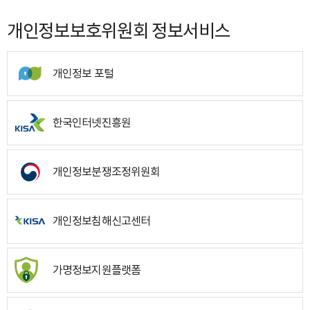
개인정보보호위원회 정보서비스
개인정보 포털
한국인터넷진흥원
개인정보분쟁조정위원회
개인정보침해신고센터
가명정보지원플랫폼