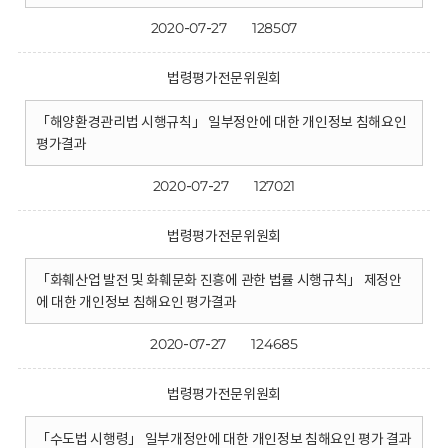
2020-07-27
128507
법령평가전문위원회
「해양환경관리법 시행규칙」 일부정안에 대한 개인정보 침해요인
평가결과
2020-07-27
127021
법령평가전문위원회
「화훼산업 발전 및 화훼문화 진흥에 관한 법률 시행규칙」 제정안
에 대한 개인정보 침해요인 평가결과
2020-07-27
124685
법령평가전문위원회
「수도법 시행령」 일부개정안에 대한 개인정보 침해요인 평가 결과