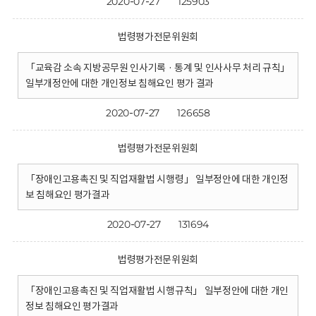
2020-07-27
125903
법령평가전문위원회
「교육감 소속 지방공무원 인사기록 · 통계 및 인사사무 처리 규칙」
일부개정안에 대한 개인정보 침해요인 평가 결과
2020-07-27
126658
법령평가전문위원회
「장애인고용촉진 및 직업재활법 시행령」 일부정안에 대한 개인정
보 침해요인 평가결과
2020-07-27
131694
법령평가전문위원회
「장애인고용촉진 및 직업재활법 시행규칙」 일부정안에 대한 개인
정보 침해요인 평가결과