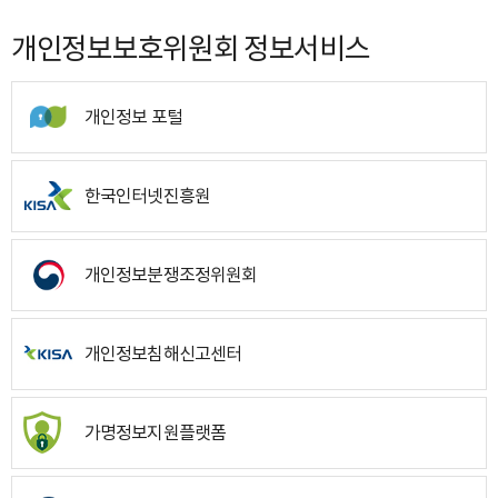
개인정보보호위원회 정보서비스
개인정보 포털
한국인터넷진흥원
개인정보분쟁조정위원회
개인정보침해신고센터
가명정보지원플랫폼