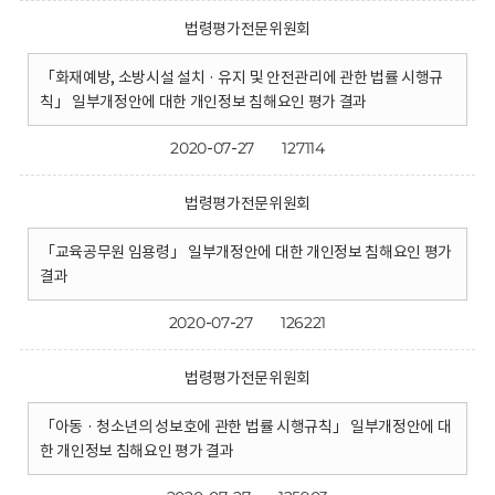
법령평가전문위원회
「화재예방, 소방시설 설치 · 유지 및 안전관리에 관한 법률 시행규
칙」 일부개정안에 대한 개인정보 침해요인 평가 결과
2020-07-27
127114
법령평가전문위원회
「교육공무원 임용령」 일부개정안에 대한 개인정보 침해요인 평가
결과
2020-07-27
126221
법령평가전문위원회
「아동 · 청소년의 성보호에 관한 법률 시행규칙」 일부개정안에 대
한 개인정보 침해요인 평가 결과