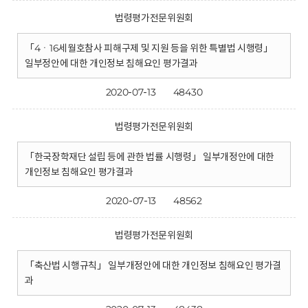
법령평가전문위원회
「4ㆍ16세월호참사 피해구제 및 지원 등을 위한 특별법 시행령」
일부정안에 대한 개인정보 침해요인 평가결과
2020-07-13
48430
법령평가전문위원회
「한국장학재단 설립 등에 관한 법률 시행령」 일부개정안에 대한
개인정보 침해요인 평갸결과
2020-07-13
48562
법령평가전문위원회
「축산법 시행규칙」 일부개정안에 대한 개인정보 침해요인 평가결
과