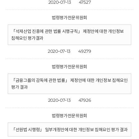
2020-07-13
47527
법령평가전문위원회
「석재산업 진흥에 관한 법률 시행규칙」 제정안에 대한 개인정보
침해요인 평가결과
2020-07-13
49279
법령평가전문위원회
「금융그룹의 감독에 관한 법률」 제정안에 대한 개인정보 침해요인
평가 결과
2020-07-13
47926
법령평가전문위원회
「선원법 시행령」 일부개정안에 대한 개인정보 침해요인 평가 결과