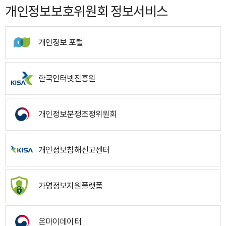
개인정보보호위원회 정보서비스
개인정보 포털
한국인터넷진흥원
개인정보분쟁조정위원회
개인정보침해신고센터
가명정보지원플랫폼
온마이데이터