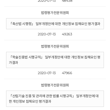
2020-07-13
48438
법령평가전문위원회
「축산법 시행령」 일부개정안에 대한 개인정보 침해요인 평가결과
2020-07-13
49263
법령평가전문위원회
「학술진흥법 시행규칙」 일부개정안에 대한 개인정보 침해요인 평
가결과
2020-07-13
47966
법령평가전문위원회
「산림기술 진흥 및 관리에 관한 법률 시행규칙」 일부개정안에 대
한 개인정보 침해요인 평가결과