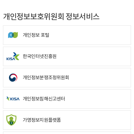
개인정보보호위원회 정보서비스
개인정보 포털
한국인터넷진흥원
개인정보분쟁조정위원회
개인정보침해신고센터
가명정보지원플랫폼