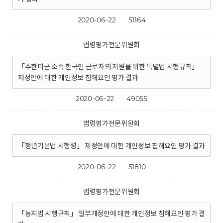
2020-06-22
51164
법령평가전문위원회
「주한미군 소속 한국인 근로자의 지원을 위한 특별법 시행규칙」
제정안에 대한 개인정보 침해요인 평가 결과
2020-06-22
49055
법령평가전문위원회
「청년기본법 시행령」 제정안에 대한 개인정보 침해요인 평가 결과
2020-06-22
51810
법령평가전문위원회
「농지법 시행규칙」 일부개정안에 대한 개인정보 침해요인 평가 결