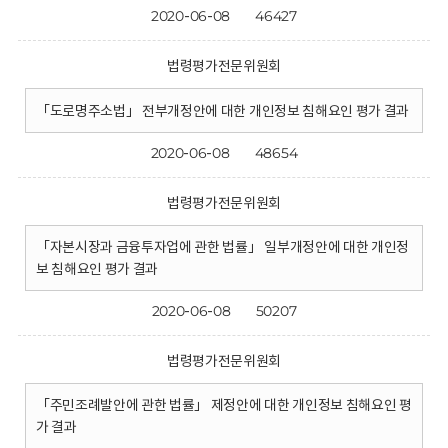
2020-06-08
46427
법령평가전문위원회
「도로명주소법」 전부개정안에 대한 개인정보 침해요인 평가 결과
2020-06-08
48654
법령평가전문위원회
「자본시장과 금융투자업에 관한 법률」 일부개정안에 대한 개인정
보 침해요인 평가 결과
2020-06-08
50207
법령평가전문위원회
「주민조례발안에 관한 법률」 제정안에 대한 개인정보 침해요인 평
가 결과