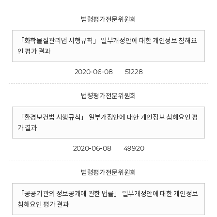
법령평가전문위원회
「화학물질관리법 시행규칙」 일부개정안에 대한 개인정보 침해요
인 평가 결과
2020-06-08
51228
법령평가전문위원회
「환경보건법 시행규칙」 일부개정안에 대한 개인정보 침해요인 평
가 결과
2020-06-08
49920
법령평가전문위원회
「공공기관의 정보공개에 관한 법률」 일부개정안에 대한 개인정보
침해요인 평가 결과