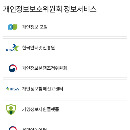
개인정보보호위원회 정보서비스
개인정보 포털
한국인터넷진흥원
개인정보분쟁조정위원회
개인정보침해신고센터
가명정보지원플랫폼
온마이데이터