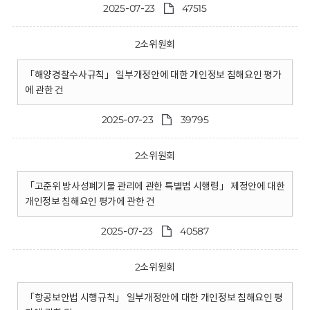
2025-07-23
47515
2소위원회
「해양경찰수사규칙」 일부개정안에 대한 개인정보 침해요인 평가
에 관한 건
2025-07-23
39795
2소위원회
「고준위 방사성폐기물 관리에 관한 특별법 시행령」 제정안에 대한
개인정보 침해요인 평가에 관한 건
2025-07-23
40587
2소위원회
「항공보안법 시행규칙」 일부개정안에 대한 개인정보 침해요인 평