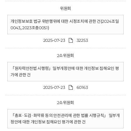
위원회
개인정보보호 법규 위반행위에 대한 시정조치에 관한 건(2024조일
0043, 2023조총0051)
2025-07-23
32253
2소위원회
「원자력안전법 시행령」일부개정안에 대한 개인정보 침해요인 평
가에 관한 건
2025-07-23
60163
2소위원회
「총포·도검·화약류 등의 안전관리에 관한 법률 시행규칙」 일부개
정안에 대한 개인정보 침해요인 평가에 관한 건