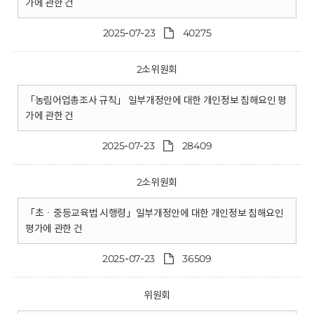
가에 관한 건
2025-07-23
40275
2소위원회
「농림어업총조사 규칙」 일부개정안에 대한 개인정보 침해요인 평
가에 관한 건
2025-07-23
28409
2소위원회
「초ㆍ중등교육법 시행령」일부개정안에 대한 개인정보 침해요인
평가에 관한 건
2025-07-23
36509
위원회