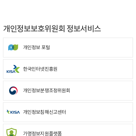
개인정보보호위원회 정보서비스
개인정보 포털
한국인터넷진흥원
개인정보분쟁조정위원회
개인정보침해신고센터
가명정보지원플랫폼