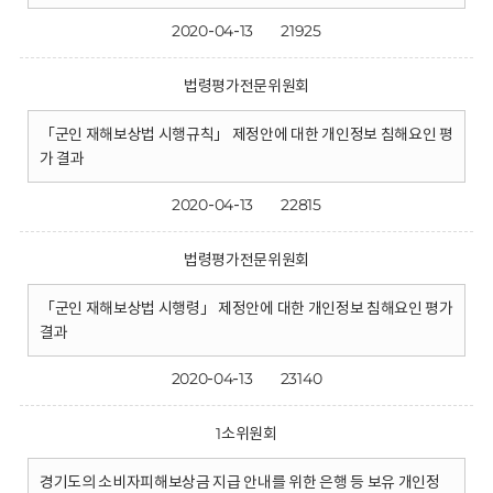
2020-04-13
21925
법령평가전문위원회
「군인 재해보상법 시행규칙」 제정안에 대한 개인정보 침해요인 평
가 결과
2020-04-13
22815
법령평가전문위원회
「군인 재해보상법 시행령」 제정안에 대한 개인정보 침해요인 평가
결과
2020-04-13
23140
1소위원회
경기도의 소비자피해보상금 지급 안내를 위한 은행 등 보유 개인정