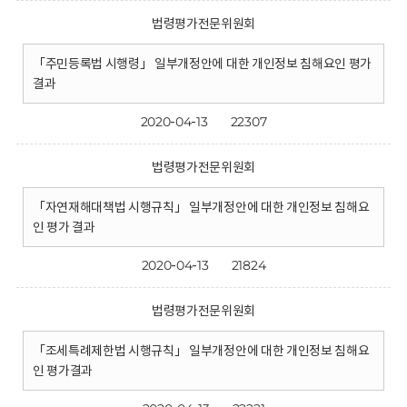
법령평가전문위원회
「주민등록법 시행령」 일부개정안에 대한 개인정보 침해요인 평가
결과
2020-04-13
22307
법령평가전문위원회
「자연재해대책법 시행규칙」 일부개정안에 대한 개인정보 침해요
인 평가 결과
2020-04-13
21824
법령평가전문위원회
「조세특례제한법 시행규칙」 일부개정안에 대한 개인정보 침해요
인 평가결과