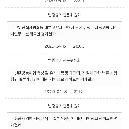
2020-04-13
22221
법령평가전문위원회
「고위공직자범죄등 내부고발자 보호에 관한 규정」 제정안에 대한
개인정보 침해요인 평가결과
2020-04-13
21860
법령평가전문위원회
「친환경농어업 육성 및 유기식품 등의 관리, 지원에 관한 법률 시행
령」 일부개정안에 대한 개인정보 침해요인 평가결과
2020-04-13
22131
법령평가전문위원회
「항공사업법 시행규칙」 일부개정안에 대한 개인정보 침해요인 평
가결과