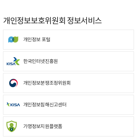
개인정보보호위원회 정보서비스
개인정보 포털
한국인터넷진흥원
개인정보분쟁조정위원회
개인정보침해신고센터
가명정보지원플랫폼