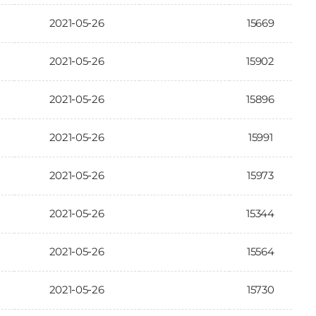
2021-05-26
15669
2021-05-26
15902
2021-05-26
15896
2021-05-26
15991
2021-05-26
15973
2021-05-26
15344
2021-05-26
15564
2021-05-26
15730