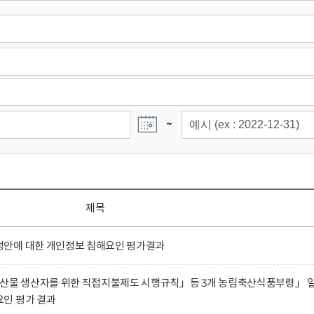
~
제목
안에 대한 개인정보 침해요인 평가결과
농산물 생산자를 위한 직접지불제도 시행규칙」등 3개 농림축산식품부령」 
인 평가 결과