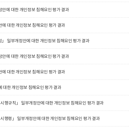
안에 대한 개인정보 침해요인 평가 결과
에 대한 개인정보 침해요인 평가 결과
」 일부개정안에 대한 개인정보 침해요인 평가 결과
안에 대한 개인정보 침해요인 평가 결과
에 대한 개인정보 침해요인 평가 결과
 대한 개인정보 침해요인 평가 결과
 시행규칙」 일부개정안에 대한 개인정보 침해요인 평가 결과
 시행령」 일부개정안에 대한 개인정보 침해요인 평가 결과