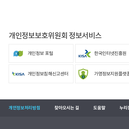
개인정보보호위원회 정보서비스
개인정보 포털
한국인터넷진흥원
개인정보침해신고센터
가명정보지원플랫
개인정보처리방침
찾아오시는 길
도움말
누리