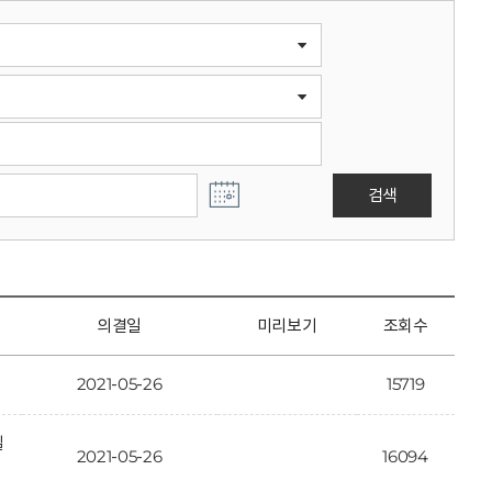
검색
의결일
미리보기
조회수
2021-05-26
15719
일
2021-05-26
16094