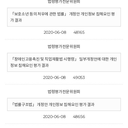
법령평가전문위원회
「보호소년 등의 처우에 관한 법률」 개정안 개인정보 침해요인 평
가 결과
2020-06-08
48165
법령평가전문위원회
「장애인고용촉진 및 직업재활법 시행령」 일부개정안에 대한 개인
정보 침해요인 평가 결과
2020-06-08
49053
법령평가전문위원회
「법률구조법」 개정안 개인정보 침해요인 평가 결과
2020-06-08
48656