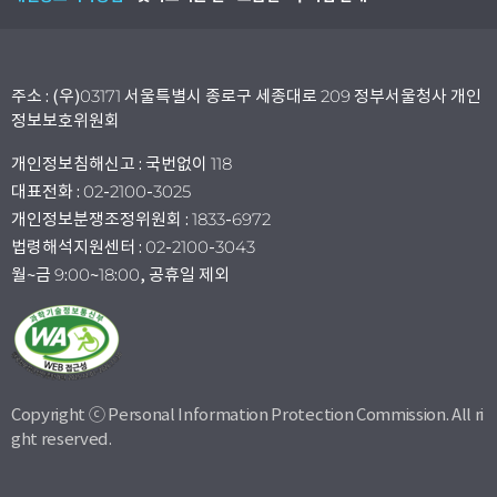
주소 : (우)03171 서울특별시 종로구 세종대로 209 정부서울청사 개인
정보보호위원회
개인정보침해신고 : 국번없이 118
대표전화 : 02-2100-3025
개인정보분쟁조정위원회 : 1833-6972
법령해석지원센터 : 02-2100-3043
월~금 9:00~18:00, 공휴일 제외
Copyright ⓒ Personal Information Protection Commission. All ri
ght reserved.