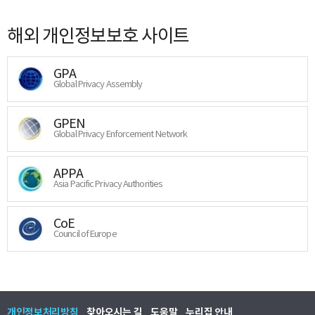
해외 개인정보보호 사이트
GPA
Global Privacy Assembly
GPEN
Global Privacy Enforcement Network
APPA
Asia Pacific Privacy Authorities
CoE
Council of Europe
개인정보처리방침
찾아오시는 길
도움말
누리집 안내