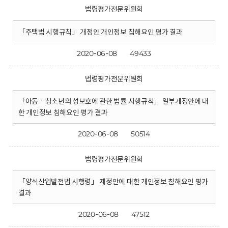
법령평가전문위원회
「주택법 시행규칙」 개정안 개인정보 침해요인 평가 결과
2020-06-08
49433
법령평가전문위원회
「아동ㆍ청소년의 성보호에 관한 법률 시행규칙」 일부개정안에 대
한 개인정보 침해요인 평가 결과
2020-06-08
50514
법령평가전문위원회
「양식산업발전법 시행령」 제정안에 대한 개인정보 침해요인 평가
결과
2020-06-08
47512