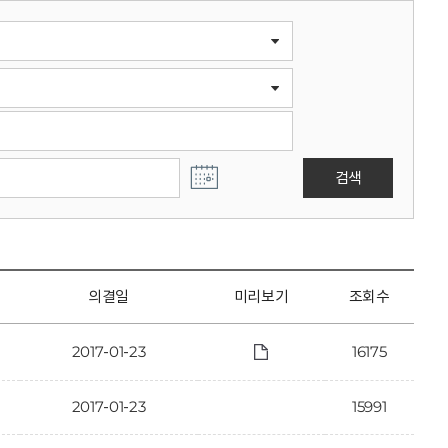
검색
의결일
미리보기
조회수
2017-01-23
16175
2017-01-23
15991