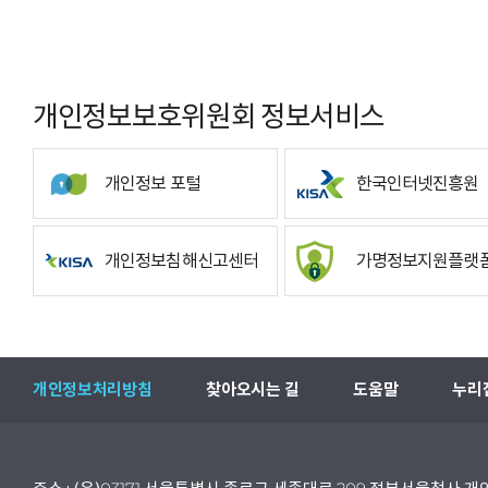
개인정보보호위원회 정보서비스
개인정보 포털
한국인터넷진흥원
개인정보침해신고센터
가명정보지원플랫
개인정보처리방침
찾아오시는 길
도움말
누리