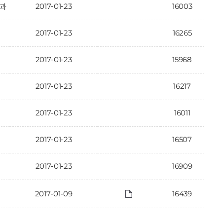
2017-01-23
16003
결과
2017-01-23
16265
2017-01-23
15968
2017-01-23
16217
2017-01-23
16011
2017-01-23
16507
2017-01-23
16909
2017-01-09
16439