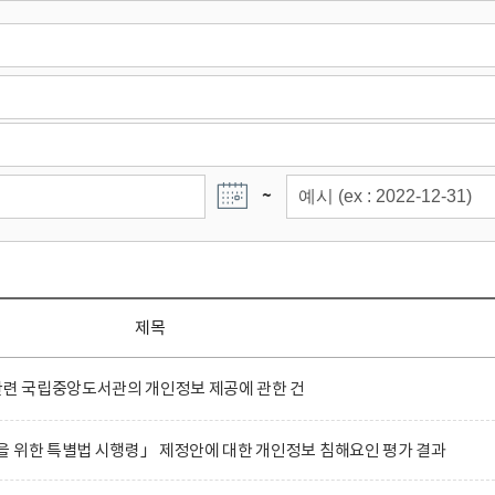
~
제목
관련 국립중앙도서관의 개인정보 제공에 관한 건
 위한 특별법 시행령」 제정안에 대한 개인정보 침해요인 평가 결과