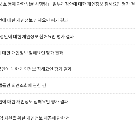
호 등에 관한 법률 시행령」 일부개정안에 대한 개인정보 침해요인 평가 
에 대한 개인정보 침해요인 평가 결과
정안에 대한 개인정보 침해요인 평가 결과
대한 개인정보 침해요인 평가 결과
에 대한 개인정보 침해요인 평가 결과
률안 의견조회에 관한 건
에 대한 개인정보 침해요인 평가 결과
입 지원을 위한 개인정보 제공에 관한 건