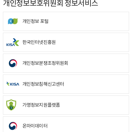
개인정보보호위원회 정보서비스
개인정보 포털
한국인터넷진흥원
개인정보분쟁조정위원회
개인정보침해신고센터
가명정보지원플랫폼
온마이데이터