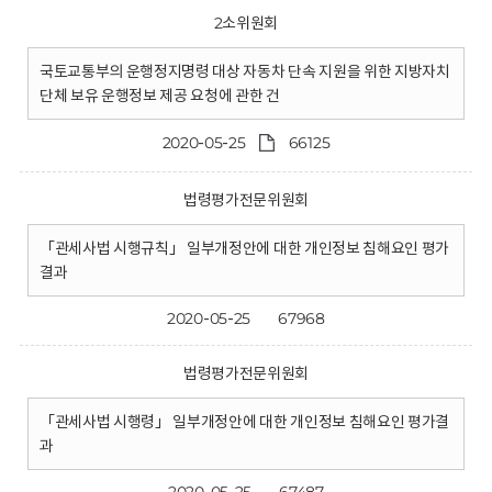
2소위원회
국토교통부의 운행정지명령 대상 자동차 단속 지원을 위한 지방자치
단체 보유 운행정보 제공 요청에 관한 건
2020-05-25
66125
법령평가전문위원회
「관세사법 시행규칙」 일부개정안에 대한 개인정보 침해요인 평가
결과
2020-05-25
67968
법령평가전문위원회
「관세사법 시행령」 일부개정안에 대한 개인정보 침해요인 평가결
과