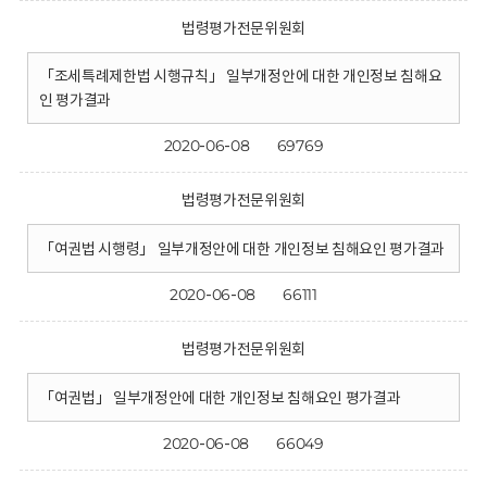
법령평가전문위원회
「조세특례제한법 시행규칙」 일부개정안에 대한 개인정보 침해요
인 평가결과
2020-06-08
69769
법령평가전문위원회
「여권법 시행령」 일부개정안에 대한 개인정보 침해요인 평가결과
2020-06-08
66111
법령평가전문위원회
「여권법」 일부개정안에 대한 개인정보 침해요인 평가결과
2020-06-08
66049