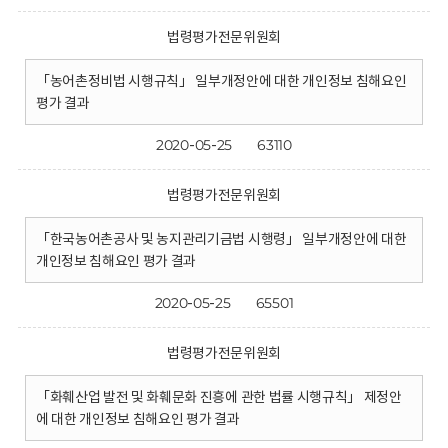
법령평가전문위원회
「농어촌정비법 시행규칙」 일부개정안에 대한 개인정보 침해요인
평가 결과
2020-05-25
63110
법령평가전문위원회
「한국농어촌공사 및 농지관리기금법 시행령」 일부개정안에 대한
개인정보 침해요인 평가 결과
2020-05-25
65501
법령평가전문위원회
「화훼산업 발전 및 화훼문화 진흥에 관한 법률 시행규칙」 제정안
에 대한 개인정보 침해요인 평가 결과