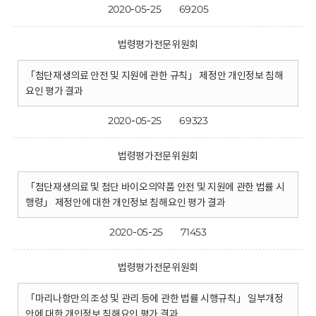
2020-05-25
69205
법령평가전문위원회
「첨단재생의료 안전 및 지원에 관한 규칙」 제정안 개인정보 침해
요인 평가 결과
2020-05-25
69323
법령평가전문위원회
「첨단재생의료 및 첨단 바이오의약품 안전 및 지원에 관한 법률 시
행령」 제정안에 대한 개인정보 침해요인 평가 결과
2020-05-25
71453
법령평가전문위원회
「마리나항만의 조성 및 관리 등에 관한 법률 시행규칙」 일부개정
안에 대한 개인정보 침해요인 평가 결과