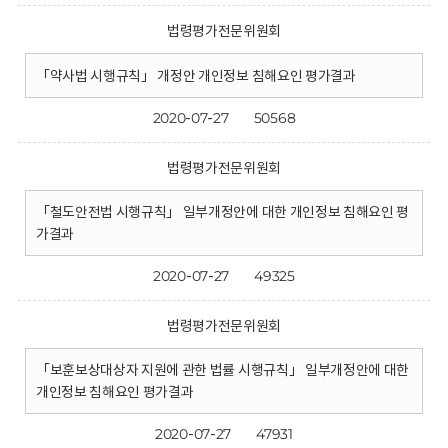
법령평가전문위원회
「약사법 시행규칙」 개정안 개인정보 침해요인 평가결과
2020-07-27
50568
법령평가전문위원회
「철도안전법 시행규칙」 일부개정안에 대한 개인정보 침해요인 평
가결과
2020-07-27
49325
법령평가전문위원회
「보훈보상대상자 지원에 관한 법률 시행규칙」 일부개정안에 대한
개인정보 침해요인 평가결과
2020-07-27
47931