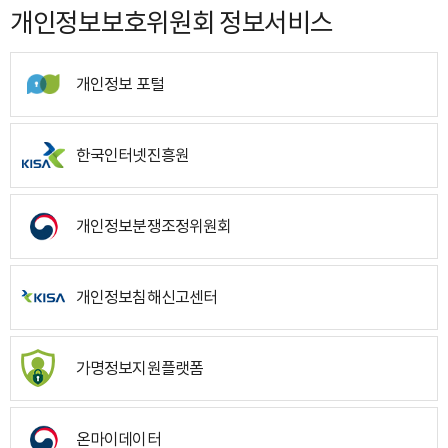
개인정보보호위원회 정보서비스
개인정보 포털
한국인터넷진흥원
개인정보분쟁조정위원회
개인정보침해신고센터
가명정보지원플랫폼
온마이데이터