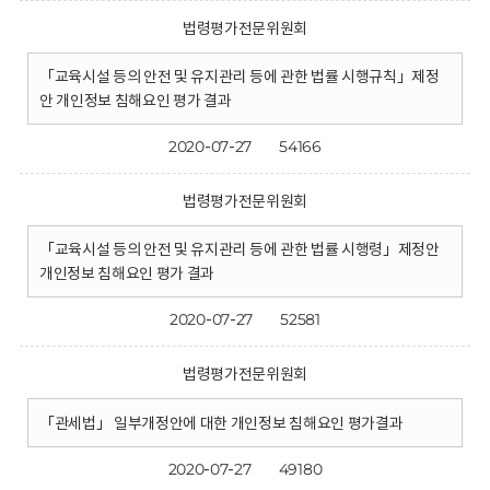
법령평가전문위원회
「교육시설 등의 안전 및 유지관리 등에 관한 법률 시행규칙」제정
안 개인정보 침해요인 평가 결과
2020-07-27
54166
법령평가전문위원회
「교육시설 등의 안전 및 유지관리 등에 관한 법률 시행령」제정안
개인정보 침해요인 평가 결과
2020-07-27
52581
법령평가전문위원회
「관세법」 일부개정안에 대한 개인정보 침해요인 평가결과
2020-07-27
49180