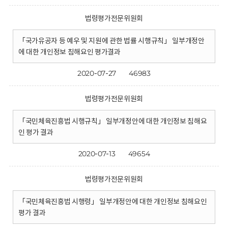
법령평가전문위원회
「국가유공자 등 예우 및 지원에 관한 법률 시행규칙」 일부개정안
에 대한 개인정보 침해요인 평가결과
2020-07-27
46983
법령평가전문위원회
「국민체육진흥법 시행규칙」 일부개정안에 대한 개인정보 침해요
인 평가 결과
2020-07-13
49654
법령평가전문위원회
「국민체육진흥법 시행령」 일부개정안에 대한 개인정보 침해요인
평가 결과