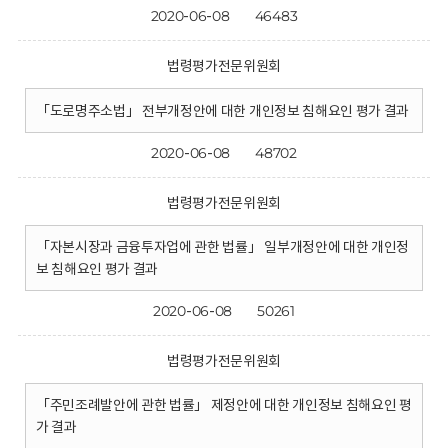
2020-06-08
46483
법령평가전문위원회
「도로명주소법」 전부개정안에 대한 개인정보 침해요인 평가 결과
2020-06-08
48702
법령평가전문위원회
「자본시장과 금융투자업에 관한 법률」 일부개정안에 대한 개인정
보 침해요인 평가 결과
2020-06-08
50261
법령평가전문위원회
「주민조례발안에 관한 법률」 제정안에 대한 개인정보 침해요인 평
가 결과