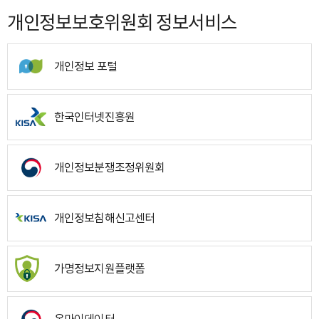
개인정보보호위원회 정보서비스
개인정보 포털
한국인터넷진흥원
개인정보분쟁조정위원회
개인정보침해신고센터
가명정보지원플랫폼
온마이데이터