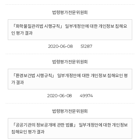
법령평가전문위원회
「화학물질관리법 시행규칙」 일부개정안에 대한 개인정보 침해요
인 평가 결과
2020-06-08
51287
법령평가전문위원회
「환경보건법 시행규칙」 일부개정안에 대한 개인정보 침해요인 평
가 결과
2020-06-08
49974
법령평가전문위원회
「공공기관의 정보공개에 관한 법률」 일부개정안에 대한 개인정보
침해요인 평가 결과