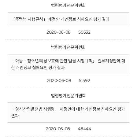
법령평가전문위원회
「주택법 시행규칙」 개정안 개인정보 침해요인 평가 결과
2020-06-08
50532
법령평가전문위원회
「아동ㆍ청소년의 성보호에 관한 법률 시행규칙」 일부개정안에 대
한 개인정보 침해요인 평가 결과
2020-06-08
51592
법령평가전문위원회
「양식산업발전법 시행령」 제정안에 대한 개인정보 침해요인 평가
결과
2020-06-08
48444