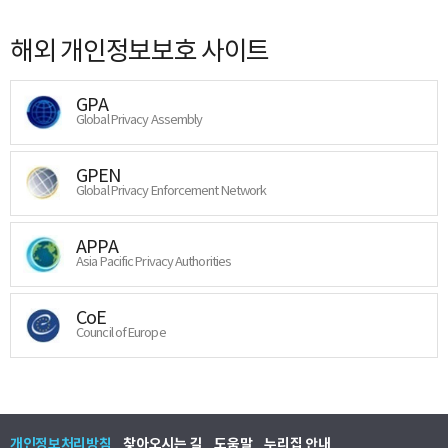
해외 개인정보보호 사이트
GPA
Global Privacy Assembly
GPEN
Global Privacy Enforcement Network
APPA
Asia Pacific Privacy Authorities
CoE
Council of Europe
개인정보처리방침
찾아오시는 길
도움말
누리집 안내