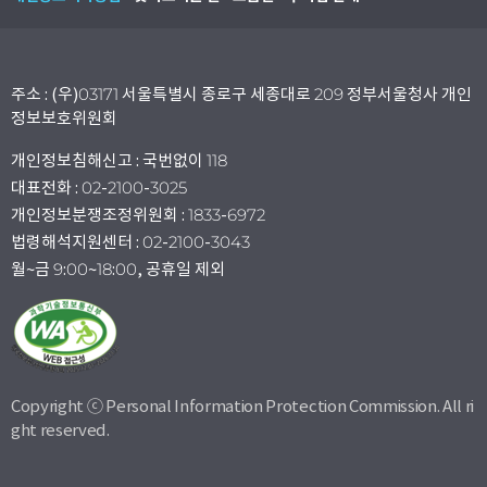
주소 : (우)03171 서울특별시 종로구 세종대로 209 정부서울청사 개인
정보보호위원회
개인정보침해신고 : 국번없이 118
대표전화 : 02-2100-3025
개인정보분쟁조정위원회 : 1833-6972
법령해석지원센터 : 02-2100-3043
월~금 9:00~18:00, 공휴일 제외
Copyright ⓒ Personal Information Protection Commission. All ri
ght reserved.