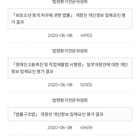
법령평가전문위원회
「보호소년 등의 처우에 관한 법률」 개정안 개인정보 침해요인 평
가 결과
2020-06-08
49153
법령평가전문위원회
「장애인고용촉진 및 직업재활법 시행령」 일부개정안에 대한 개인
정보 침해요인 평가 결과
2020-06-08
50105
법령평가전문위원회
「법률구조법」 개정안 개인정보 침해요인 평가 결과
2020-06-08
49619