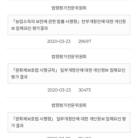
법령평가전문위원회
「농업소득의 보전에 관한 법률 시행령」전부개정안에 대한 개인정
보 침해요인 평가결과
2020-03-23
29697
법령평가전문위원회
「문화재보호법 시행규칙」 일부개정안에 대한 개인정보 침해요인
평가 결과
2020-03-23
30473
법령평가전문위원회
「문화재보호법 시행령」 일부개정안에 대한 개인정보 침해요인 평
가 결과