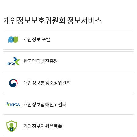
개인정보보호위원회 정보서비스
개인정보 포털
한국인터넷진흥원
개인정보분쟁조정위원회
개인정보침해신고센터
가명정보지원플랫폼