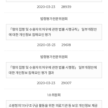
2020-03-23
28939
법령평가전문위원회
「형의 집행 및 수용자의 처우에 관한 법률 시행규칙」 일부개정안
에 대한 개인정보 침해요인 평가
2020-03-23
29618
법령평가전문위원회
「형의 집행 및 수용자의 처우에 관한 법률 시행령」 일부개정안에
대한 개인정보 침해요인 평가 결과
2020-03-23
29007
1소위원회
소방청의 119구조구급 활동을 위한 의료기관 등 보유 개인정보 제공