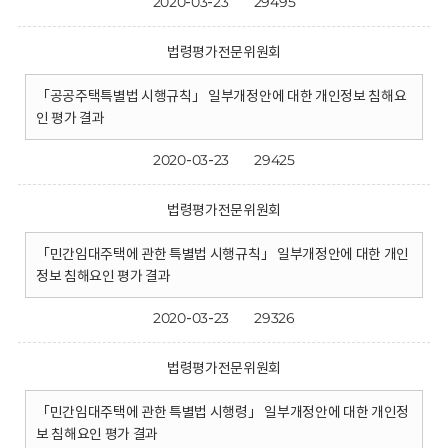
2020-03-23
29495
법령평가전문위원회
「공공주택특별법 시행규칙」 일부개정안에 대한 개인정보 침해요
인 평가 결과
2020-03-23
29425
법령평가전문위원회
「민간임대주택에 관한 특별법 시행규칙」 일부개정안에 대한 개인
정보 침해요인 평가 결과
2020-03-23
29326
법령평가전문위원회
「민간임대주택에 관한 특별법 시행령」 일부개정안에 대한 개인정
보 침해요인 평가 결과