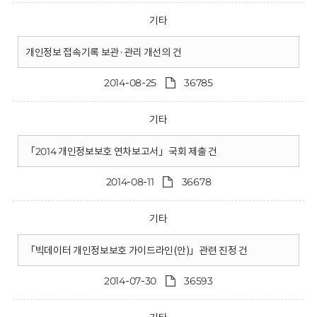
기타
개인정보 접속기록 보관·관리 개선의 건
2014-08-25
36785
기타
「2014 개인정보보호 연차보고서」국회 제출 건
2014-08-11
36678
기타
「빅데이터 개인정보보호 가이드라인(안)」관련 진정 건
2014-07-30
36593