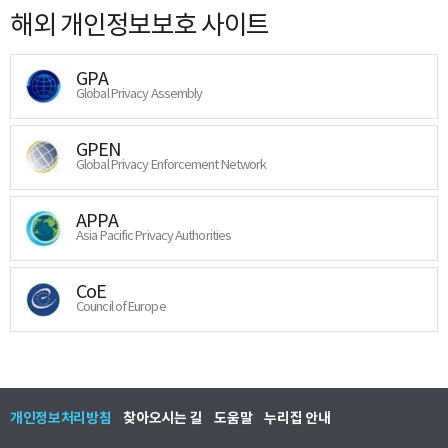
해외 개인정보보호 사이트
GPA
Global Privacy Assembly
GPEN
Global Privacy Enforcement Network
APPA
Asia Pacific Privacy Authorities
CoE
Council of Europe
개인정보처리방침
찾아오시는 길
도움말
누리집 안내