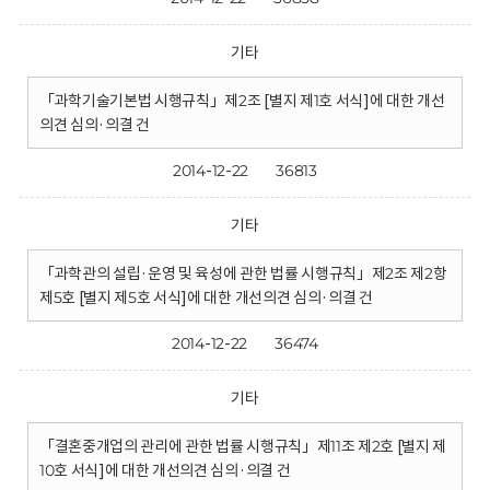
기타
「과학기술기본법 시행규칙」제2조 [별지 제1호 서식]에 대한 개선
의견 심의·의결 건
2014-12-22
36813
기타
「과학관의 설립·운영 및 육성에 관한 법률 시행규칙」제2조 제2항
제5호 [별지 제5호 서식]에 대한 개선의견 심의·의결 건
2014-12-22
36474
기타
「결혼중개업의 관리에 관한 법률 시행규칙」제11조 제2호 [별지 제
10호 서식]에 대한 개선의견 심의·의결 건