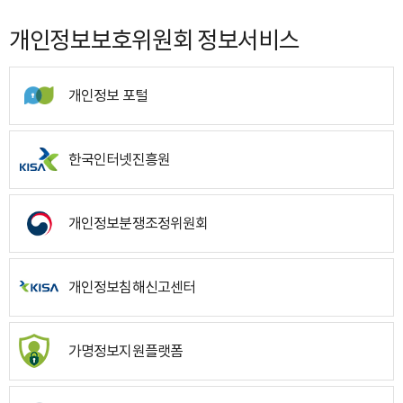
개인정보보호위원회 정보서비스
개인정보 포털
한국인터넷진흥원
개인정보분쟁조정위원회
개인정보침해신고센터
가명정보지원플랫폼