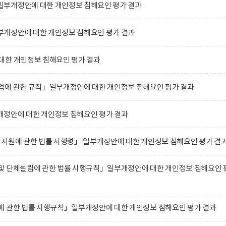
부개정안에 대한 개인정보 침해요인 평가 결과
개정안에 대한 개인정보 침해요인 평가 결과
대한 개인정보 침해요인 평가 결과
업에 관한 규칙」일부개정안에 대한 개인정보 침해요인 평가 결과
정안에 대한 개인정보 침해요인 평가 결과
 지원에 관한 법률 시행령」 일부개정안에 대한 개인정보 침해요인 평가 결
및 단체설립에 관한 법률 시행규칙」일부개정안에 대한 개인정보 침해요인 
에 관한 법률 시행규칙」일부개정안에 대한 개인정보 침해요인 평가 결과