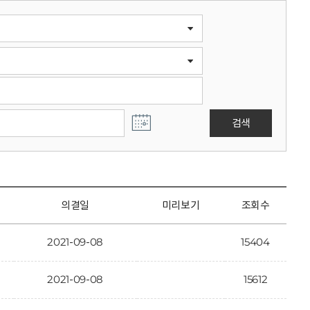
검색
의결일
미리보기
조회수
2021-09-08
15404
2021-09-08
15612