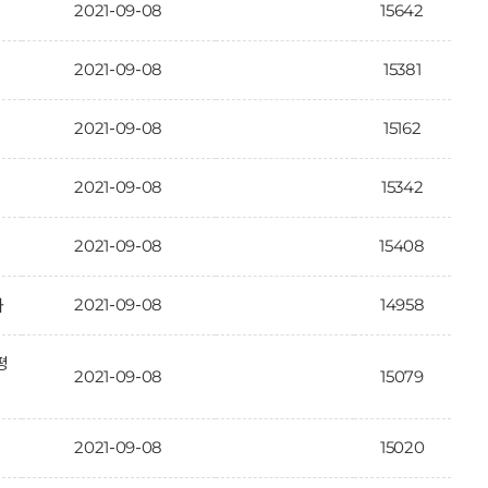
2021-09-08
15642
2021-09-08
15381
2021-09-08
15162
2021-09-08
15342
2021-09-08
15408
2021-09-08
14958
과
평
2021-09-08
15079
2021-09-08
15020