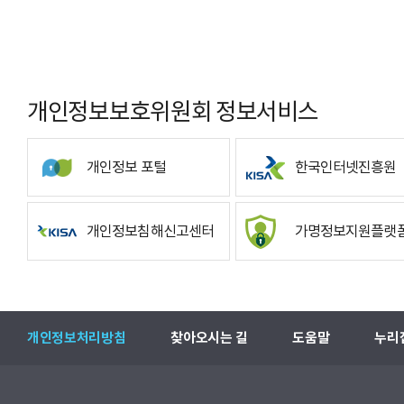
개인정보보호위원회 정보서비스
개인정보 포털
한국인터넷진흥원
개인정보침해신고센터
가명정보지원플랫
개인정보처리방침
찾아오시는 길
도움말
누리