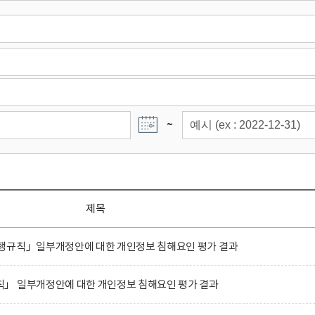
~
제목
행규칙」일부개정안에 대한 개인정보 침해요인 평가 결과
」 일부개정안에 대한 개인정보 침해요인 평가 결과