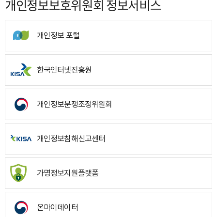
개인정보보호위원회 정보서비스
개인정보 포털
한국인터넷진흥원
개인정보분쟁조정위원회
개인정보침해신고센터
가명정보지원플랫폼
온마이데이터