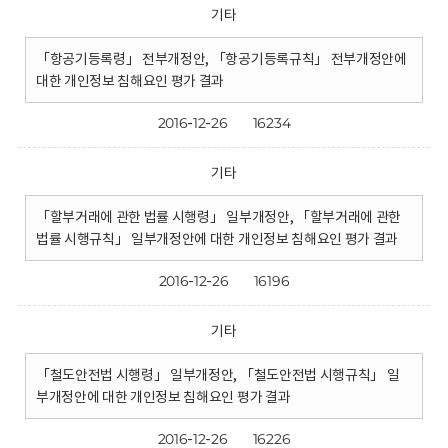
기타
「항공기등록령」 전부개정안, 「항공기등록규칙」 전부개정안에
대한 개인정보 침해요인 평가 결과
2016-12-26
16234
기타
「할부거래에 관한 법률 시행령」 일부개정안, 「할부거래에 관한
법률 시행규칙」 일부개정안에 대한 개인정보 침해요인 평가 결과
2016-12-26
16196
기타
「철도안전법 시행령」 일부개정안, 「철도안전법 시행규칙」 일
부개정안에 대한 개인정보 침해요인 평가 결과
2016-12-26
16226