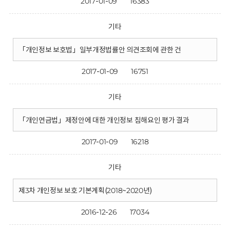
2017-01-09
16383
기타
「개인정보 보호법」일부개정법률안 의견조회에 관한 건
2017-01-09
16751
기타
「개인연금법」제정안에 대한 개인정보 침해요인 평가 결과
2017-01-09
16218
기타
제3차 개인정보 보호 기본계획(2018~2020년)
2016-12-26
17034