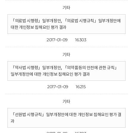
기타
「의료법 시행령」일부개정안, 「의료법 시행규칙」일부개정안에
대한 개인정보 침해요인 평가 결과
2017-01-09
16303
기타
「약사법 시행령」일부개정안, 「의약품등의 안전에 관한 규칙」
일부개정안에 대한 개인정보 침해요인 평가 결과
2017-01-09
16215
기타
「선원법 시행규칙」일부개정안에 대한 개인정보 침해요인 평가 결
과