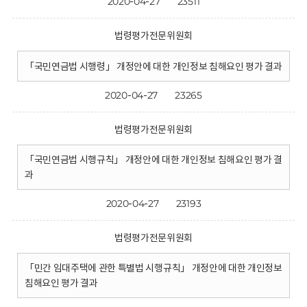
2020-04-27
23511
법령평가전문위원회
「국민연금법 시행령」 개정안에 대한 개인정보 침해요인 평가 결과
2020-04-27
23265
법령평가전문위원회
「국민연금법 시행규칙」 개정안에 대한 개인정보 침해요인 평가 결
과
2020-04-27
23193
법령평가전문위원회
「민간 임대주택에 관한 특별법 시행규칙」 개정안에 대한 개인정보
침해요인 평가 결과