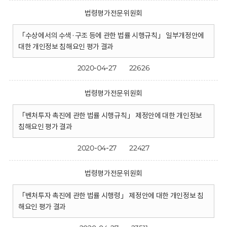
법령평가전문위원회
「수상에서의 수색·구조 등에 관한 법률 시행규칙」 일부개정안에
대한 개인정보 침해요인 평가 결과
2020-04-27
22626
법령평가전문위원회
「벤처투자 촉진에 관한 법률 시행규칙」 제정안에 대한 개인정보
침해요인 평가 결과
2020-04-27
22427
법령평가전문위원회
「벤처투자 촉진에 관한 법률 시행령」 제정안에 대한 개인정보 침
해요인 평가 결과