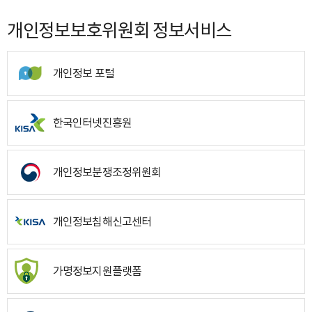
개인정보보호위원회 정보서비스
개인정보 포털
한국인터넷진흥원
개인정보분쟁조정위원회
개인정보침해신고센터
가명정보지원플랫폼