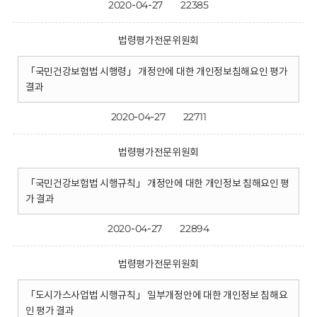
2020-04-27
22385
법령평가전문위원회
「국민건강보험법 시행령」 개정안에 대한 개인정보침해요인 평가
결과
2020-04-27
22711
법령평가전문위원회
「국민건강보험법 시행규칙」 개정안에 대한 개인정보 침해요인 평
가 결과
2020-04-27
22894
법령평가전문위원회
「도시가스사업법 시행규칙」 일부개정안에 대한 개인정보 침해요
인 평가 결과