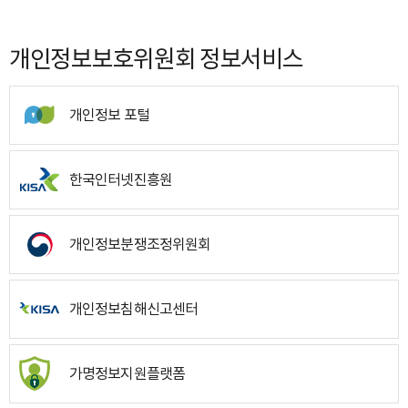
개인정보보호위원회 정보서비스
개인정보 포털
한국인터넷진흥원
개인정보분쟁조정위원회
개인정보침해신고센터
가명정보지원플랫폼