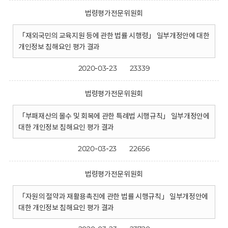
법령평가전문위원회
「재외국민의 교육지원 등에 관한 법률 시행령」 일부개정안에 대한
개인정보 침해요인 평가 결과
2020-03-23
23339
법령평가전문위원회
「부패재산의 몰수 및 회복에 관한 특례법 시행규칙」 일부개정안에
대한 개인정보 침해요인 평가 결과
2020-03-23
22656
법령평가전문위원회
「자원의 절약과 재활용촉진에 관한 법률 시행규칙」 일부개정안에
대한 개인정보 침해요인 평가 결과