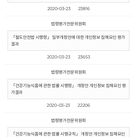
2020-03-23
23816
법령평가전문위원회
「철도안전법 시행령」 일부개정안에 대한 개인정보 침해요인 평가
결과
2020-03-23
23653
법령평가전문위원회
「건강기능식품에 관한 법률 시행령」 개정안 개인정보 침해요인 평
가결과
2020-03-23
22206
법령평가전문위원회
「건강기능식품에 관한 법률 시행규칙」 개정안 개인정보 침해요인