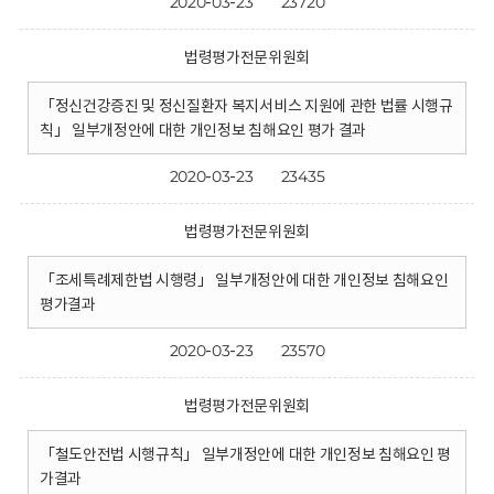
2020-03-23
23720
법령평가전문위원회
「정신건강증진 및 정신질환자 복지서비스 지원에 관한 법률 시행규
칙」 일부개정안에 대한 개인정보 침해요인 평가 결과
2020-03-23
23435
법령평가전문위원회
「조세특례제한법 시행령」 일부개정안에 대한 개인정보 침해요인
평가결과
2020-03-23
23570
법령평가전문위원회
「철도안전법 시행규칙」 일부개정안에 대한 개인정보 침해요인 평
가결과