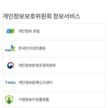
개인정보보호위원회 정보서비스
개인정보 포털
한국인터넷진흥원
개인정보분쟁조정위원회
개인정보침해신고센터
가명정보지원플랫폼