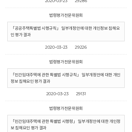
2020-03-23
29286
법령평가전문위원회
「공공주택특별법 시행규칙」 일부개정안에 대한 개인정보 침해요
인 평가 결과
2020-03-23
29226
법령평가전문위원회
「민간임대주택에 관한 특별법 시행규칙」 일부개정안에 대한 개인
정보 침해요인 평가 결과
2020-03-23
29131
법령평가전문위원회
「민간임대주택에 관한 특별법 시행령」 일부개정안에 대한 개인정
보 침해요인 평가 결과