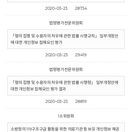
2020-03-23
28734
법령평가전문위원회
「형의 집행 및 수용자의 처우에 관한 법률 시행규칙」 일부개정안
에 대한 개인정보 침해요인 평가
2020-03-23
29419
법령평가전문위원회
「형의 집행 및 수용자의 처우에 관한 법률 시행령」 일부개정안에
대한 개인정보 침해요인 평가 결과
2020-03-23
28819
1소위원회
소방청의 119구조구급 활동을 위한 의료기관 등 보유 개인정보 제공