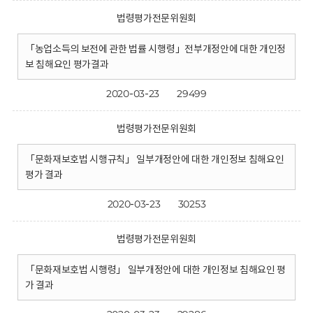
법령평가전문위원회
「농업소득의 보전에 관한 법률 시행령」전부개정안에 대한 개인정
보 침해요인 평가결과
2020-03-23
29499
법령평가전문위원회
「문화재보호법 시행규칙」 일부개정안에 대한 개인정보 침해요인
평가 결과
2020-03-23
30253
법령평가전문위원회
「문화재보호법 시행령」 일부개정안에 대한 개인정보 침해요인 평
가 결과