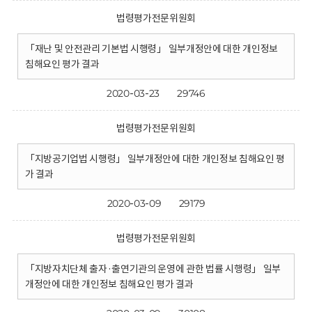
법령평가전문위원회
「재난 및 안전관리 기본법 시행령」 일부개정안에 대한 개인정보
침해요인 평가 결과
2020-03-23
29746
법령평가전문위원회
「지방공기업법 시행령」 일부개정안에 대한 개인정보 침해요인 평
가 결과
2020-03-09
29179
법령평가전문위원회
「지방자치단체 출자·출연기관의 운영에 관한 법률 시행령」 일부
개정안에 대한 개인정보 침해요인 평가 결과