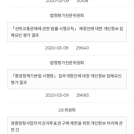
2020-03-09
30108
법령평가전문위원회
「선박교통관제에 관한 법률 시행규칙」 제정안에 대한 개인정보 침
해요인 평가 결과
2020-03-09
29640
법령평가전문위원회
「환경정책기본법 시행령」 일부개정안에 대한 개인정보 침해요인
평가 결과
2020-03-09
29683
2소위원회
경륜경정사업자의 승자투표권 구매 제한을 위한 개인정보 처리에 관
한 건