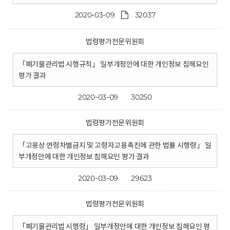
2020-03-09
32037
법령평가전문위원회
「폐기물관리법 시행규칙」 일부개정안에 대한 개인정보 침해요인
평가 결과
2020-03-09
30250
법령평가전문위원회
「고용상 연령차별금지 및 고령자고용촉진에 관한 법률 시행령」 일
부개정안에 대한 개인정보 침해요인 평가 결과
2020-03-09
29623
법령평가전문위원회
「폐기물관리법 시행령」 일부개정안에 대한 개인정보 침해요인 평