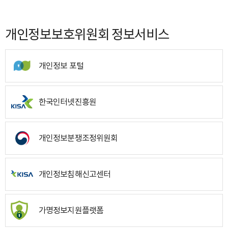
개인정보보호위원회 정보서비스
개인정보 포털
한국인터넷진흥원
개인정보분쟁조정위원회
개인정보침해신고센터
가명정보지원플랫폼