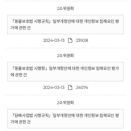
2소위원회
「동물보호법 시행규칙」일부개정안에 대한 개인정보 침해요인 평
가에 관한 건
2024-03-13
23928
2소위원회
「동물보호법 시행령」일부개정안에 대한 개인정보 침해요인 평가
에 관한 건
2024-03-13
24074
2소위원회
「담배사업법 시행규칙」일부개정안에 대한 개인정보 침해요인 평
가에 관한 건