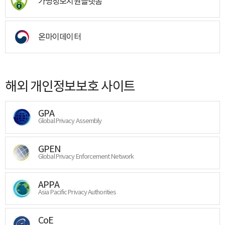
가명정보지원플랫폼
온마이데이터
해외 개인정보보호 사이트
GPA
Global Privacy Assembly
GPEN
Global Privacy Enforcement Network
APPA
Asia Pacific Privacy Authorities
CoE