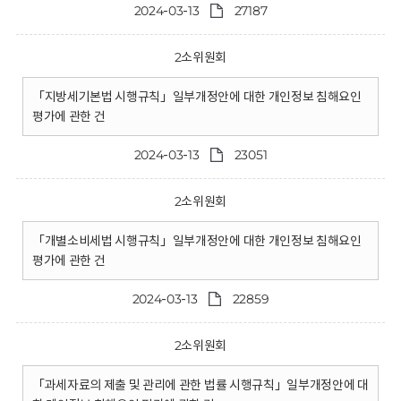
2024-03-13
27187
2소위원회
「지방세기본법 시행규칙」일부개정안에 대한 개인정보 침해요인
평가에 관한 건
2024-03-13
23051
2소위원회
「개별소비세법 시행규칙」일부개정안에 대한 개인정보 침해요인
평가에 관한 건
2024-03-13
22859
2소위원회
「과세자료의 제출 및 관리에 관한 법률 시행규칙」일부개정안에 대