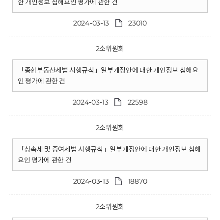
한 개인정보 침해요인 평가에 관한 건
2024-03-13
23010
2소위원회
「종합부동산세법 시행규칙」일부개정안에 대한 개인정보 침해요
인 평가에 관한 건
2024-03-13
22598
2소위원회
「상속세 및 증여세법 시행규칙」일부개정안에 대한 개인정보 침해
요인 평가에 관한 건
2024-03-13
18870
2소위원회