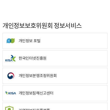
개인정보보호위원회 정보서비스
개인정보 포털
한국인터넷진흥원
개인정보분쟁조정위원회
개인정보침해신고센터