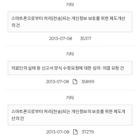
기타
스마트폰으로부터 처리(전송)되는 개인정보 보호를 위한 제도개선
의 건
2013-07-08
35317
기타
의료인의 실태 등 신고서 양식 수정요청에 대한 심의·의결 요청 건
2013-07-08
35899
기타
스마트폰으로부터 처리(전송)되는 개인정보의 보호를 위한 제도개
선의 건
2013-07-08
37279