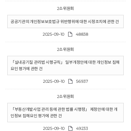
2소위원회
공공기관의 개인정보보호법규 위반행위에 대한 시정조치에 관한 건
2025-09-10
48838
2소위원회
「실내공기질 관리법 시행규칙」 일부개정안에 대한 개인정보 침해
요인 평가에 관한 건
2025-09-10
56937
2소위원회
「부동산개발사업 관리 등에 관한 법률 시행령」 제정안에 대한 개
인정보 침해요인 평가에 관한 건
2025-09-10
49233