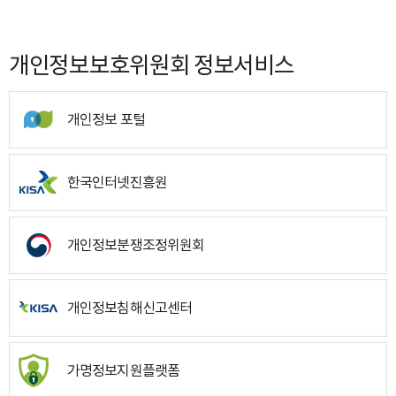
개인정보보호위원회 정보서비스
개인정보 포털
한국인터넷진흥원
개인정보분쟁조정위원회
개인정보침해신고센터
가명정보지원플랫폼