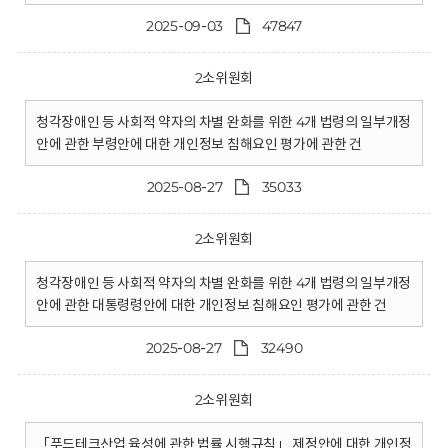
2025-09-03
47847
2소위원회
청각장애인 등 사회적 약자의 차별 완화를 위한 4개 법령의 일부개정
안에 관한 부령안에 대한 개인정보 침해요인 평가에 관한 건
2025-08-27
35033
2소위원회
청각장애인 등 사회적 약자의 차별 완화를 위한 4개 법령의 일부개정
안에 관한 대통령령안에 대한 개인정보 침해요인 평가에 관한 건
2025-08-27
32490
2소위원회
「푸드테크산업 육성에 관한 법률 시행규칙」 제정안에 대한 개인정