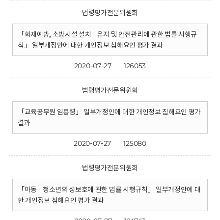
법령평가전문위원회
「화재예방, 소방시설 설치 · 유지 및 안전관리에 관한 법률 시행규
칙」 일부개정안에 대한 개인정보 침해요인 평가 결과
2020-07-27
126053
법령평가전문위원회
「교육공무원 임용령」 일부개정안에 대한 개인정보 침해요인 평가
결과
2020-07-27
125080
법령평가전문위원회
「아동 · 청소년의 성보호에 관한 법률 시행규칙」 일부개정안에 대
한 개인정보 침해요인 평가 결과