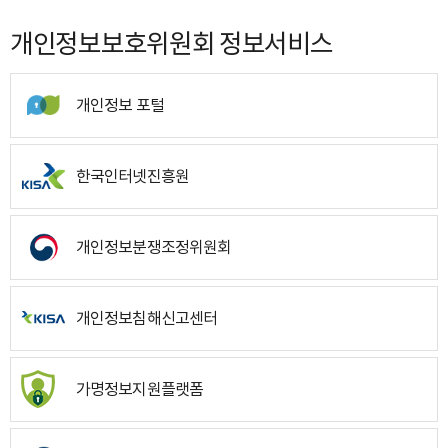
개인정보보호위원회 정보서비스
개인정보 포털
한국인터넷진흥원
개인정보분쟁조정위원회
개인정보침해신고센터
가명정보지원플랫폼