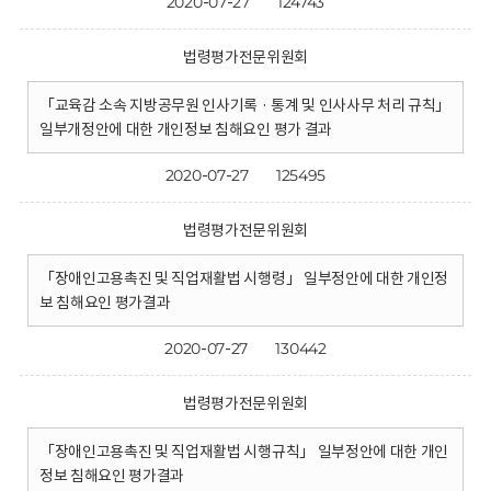
2020-07-27
124743
법령평가전문위원회
「교육감 소속 지방공무원 인사기록 · 통계 및 인사사무 처리 규칙」
일부개정안에 대한 개인정보 침해요인 평가 결과
2020-07-27
125495
법령평가전문위원회
「장애인고용촉진 및 직업재활법 시행령」 일부정안에 대한 개인정
보 침해요인 평가결과
2020-07-27
130442
법령평가전문위원회
「장애인고용촉진 및 직업재활법 시행규칙」 일부정안에 대한 개인
정보 침해요인 평가결과