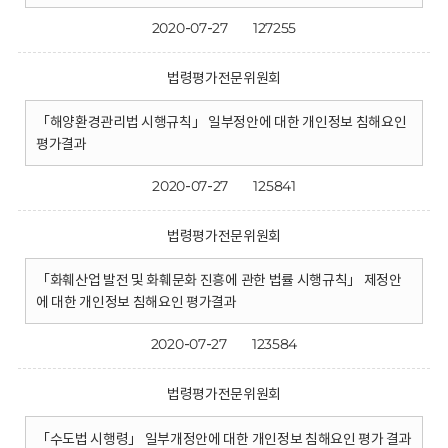
2020-07-27
127255
법령평가전문위원회
「해양환경관리법 시행규칙」 일부정안에 대한 개인정보 침해요인
평가결과
2020-07-27
125841
법령평가전문위원회
「화훼산업 발전 및 화훼문화 진흥에 관한 법률 시행규칙」 제정안
에 대한 개인정보 침해요인 평가결과
2020-07-27
123584
법령평가전문위원회
「수도법 시행령」 일부개정안에 대한 개인정보 침해요인 평가 결과