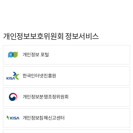
개인정보보호위원회 정보서비스
개인정보 포털
한국인터넷진흥원
개인정보분쟁조정위원회
개인정보침해신고센터