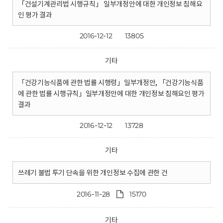
「건설기계관리법 시행규칙」 일부개정안에 대한 개인정보 침해요
인 평가 결과
2016-12-12
13805
기타
「건강기능식품에 관한 법률 시행령」일부개정안, 「건강기능식품
에 관한 법률 시행규칙」일부개정안에 대한 개인정보 침해요인 평가
결과
2016-12-12
13728
기타
쓰레기 불법 투기 단속을 위한 개인정보 수집에 관한 건
2016-11-28
15170
기타