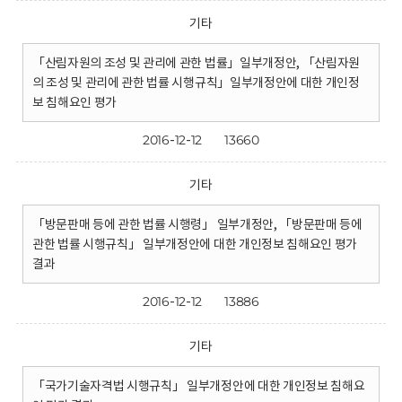
기타
「산림자원의 조성 및 관리에 관한 법률」일부개정안, 「산림자원
의 조성 및 관리에 관한 법률 시행규칙」일부개정안에 대한 개인정
보 침해요인 평가
2016-12-12
13660
기타
「방문판매 등에 관한 법률 시행령」 일부개정안, 「방문판매 등에
관한 법률 시행규칙」 일부개정안에 대한 개인정보 침해요인 평가
결과
2016-12-12
13886
기타
「국가기술자격법 시행규칙」 일부개정안에 대한 개인정보 침해요