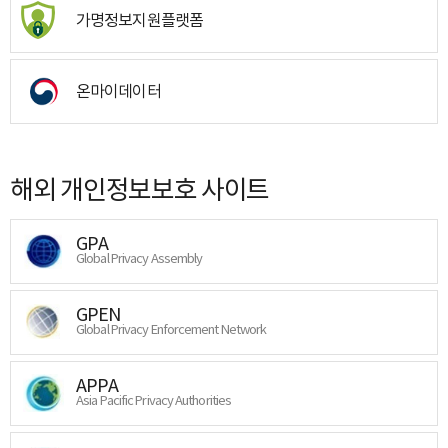
가명정보지원플랫폼
온마이데이터
해외 개인정보보호 사이트
GPA
Global Privacy Assembly
GPEN
Global Privacy Enforcement Network
APPA
Asia Pacific Privacy Authorities