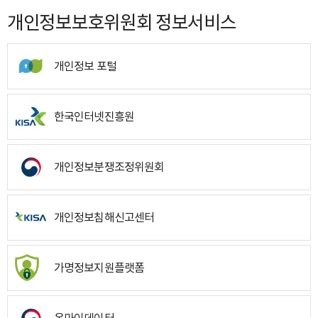
개인정보보호위원회 정보서비스
개인정보 포털
한국인터넷진흥원
개인정보분쟁조정위원회
개인정보침해신고센터
가명정보지원플랫폼
온마이데이터