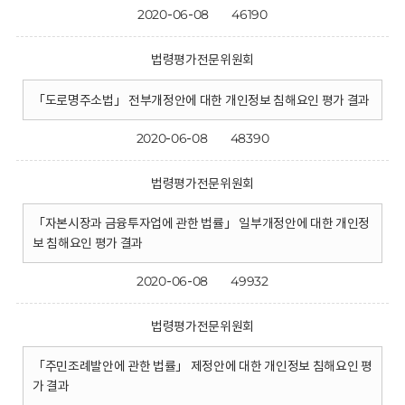
2020-06-08
46190
법령평가전문위원회
「도로명주소법」 전부개정안에 대한 개인정보 침해요인 평가 결과
2020-06-08
48390
법령평가전문위원회
「자본시장과 금융투자업에 관한 법률」 일부개정안에 대한 개인정
보 침해요인 평가 결과
2020-06-08
49932
법령평가전문위원회
「주민조례발안에 관한 법률」 제정안에 대한 개인정보 침해요인 평
가 결과