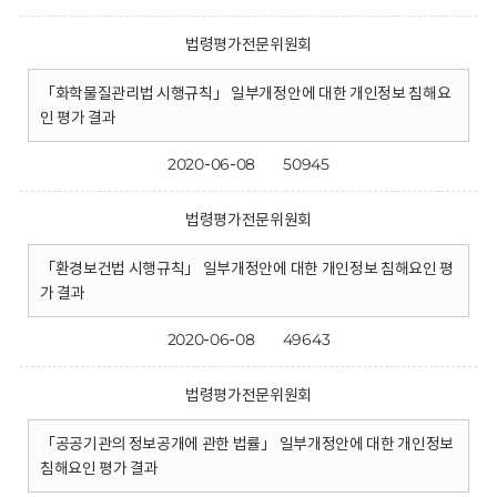
법령평가전문위원회
「화학물질관리법 시행규칙」 일부개정안에 대한 개인정보 침해요
인 평가 결과
2020-06-08
50945
법령평가전문위원회
「환경보건법 시행규칙」 일부개정안에 대한 개인정보 침해요인 평
가 결과
2020-06-08
49643
법령평가전문위원회
「공공기관의 정보공개에 관한 법률」 일부개정안에 대한 개인정보
침해요인 평가 결과