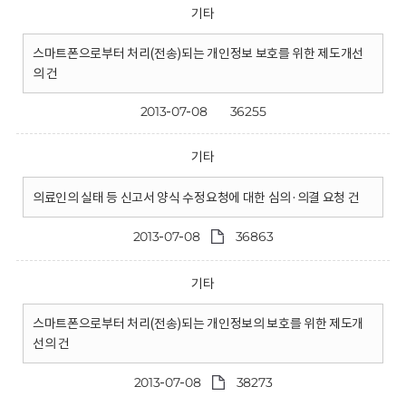
기타
스마트폰으로부터 처리(전송)되는 개인정보 보호를 위한 제도개선
의 건
2013-07-08
36255
기타
의료인의 실태 등 신고서 양식 수정요청에 대한 심의·의결 요청 건
2013-07-08
36863
기타
스마트폰으로부터 처리(전송)되는 개인정보의 보호를 위한 제도개
선의 건
2013-07-08
38273