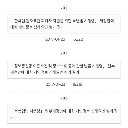
기타
「한국인 원자폭탄 피해자 지원을 위한 특별법 시행령」 제정안에
대한 개인정보 침해요인 평가 결과
2017-01-23
16222
기타
「정보통신망 이용촉진 및 정보보호 등에 관한 법률 시행령」 일부
개정안에 대한 개인정보 침해요인 평가 결과
2017-01-23
16219
기타
「보험업법 시행령」 일부개정안에 대한 개인정보 침해요인 평가 결
과