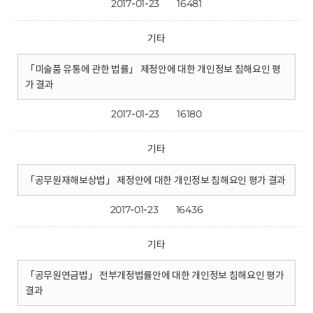
2017-01-23
16481
기타
「미술품 유통에 관한 법률」 제정안에 대한 개인정보 침해요인 평
가 결과
2017-01-23
16180
기타
「공무원재해보상법」 제정안에 대한 개인정보 침해요인 평가 결과
2017-01-23
16436
기타
「공무원연금법」 전부개정법률안에 대한 개인정보 침해요인 평가
결과