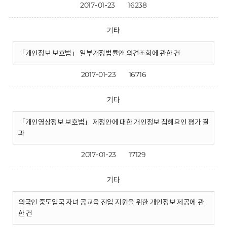
2017-01-23
16238
기타
「개인정보 보호법」 일부개정법률안 의견조회에 관한 건
2017-01-23
16716
기타
「개인영상정보 보호법」 제정안에 대한 개인정보 침해요인 평가 결
과
2017-01-23
17129
기타
외국인 중도입국 자녀 공교육 진입 지원을 위한 개인정보 제공에 관
한 건