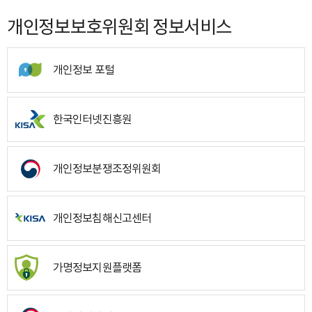
개인정보보호위원회 정보서비스
개인정보 포털
한국인터넷진흥원
개인정보분쟁조정위원회
개인정보침해신고센터
가명정보지원플랫폼