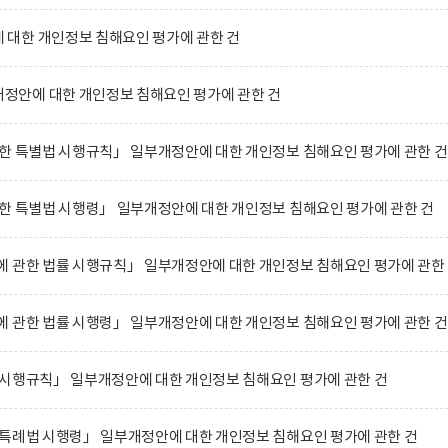
대한 개인정보 침해요인 평가에 관한 건
안에 대한 개인정보 침해요인 평가에 관한 건
한 특별법 시행규칙」 일부개정안에 대한 개인정보 침해요인 평가에 관한 건
한 특별법 시행령」 일부개정안에 대한 개인정보 침해요인 평가에 관한 건
 관한 법률 시행규칙」 일부개정안에 대한 개인정보 침해요인 평가에 관한
 관한 법률 시행령」 일부개정안에 대한 개인정보 침해요인 평가에 관한 건
 시행규칙」 일부개정안에 대한 개인정보 침해요인 평가에 관한 건
 특례법 시행령」 일부개정안에 대한 개인정보 침해요인 평가에 관한 건