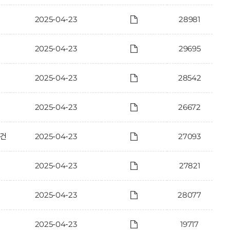
2025-04-23
28981
2025-04-23
29695
2025-04-23
28542
2025-04-23
26672
 건
2025-04-23
27093
2025-04-23
27821
2025-04-23
28077
2025-04-23
19717