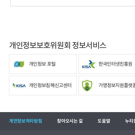
개인정보보호위원회 정보서비스
개인정보 포털
한국인터넷진흥원
개인정보침해신고센터
가명정보지원플랫
개인정보처리방침
찾아오시는 길
도움말
누리