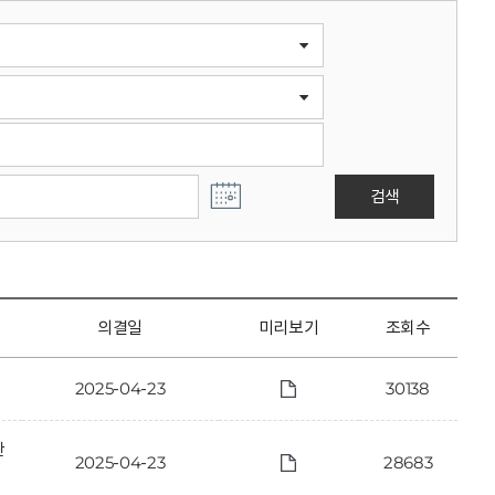
검색
의결일
미리보기
조회수
2025-04-23
30138
관
2025-04-23
28683