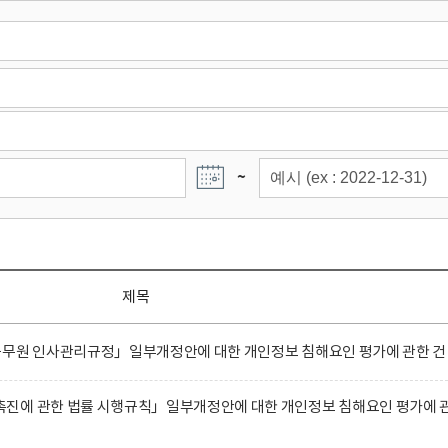
~
제목
공무원 인사관리규정」일부개정안에 대한 개인정보 침해요인 평가에 관한 건
진에 관한 법률 시행규칙」일부개정안에 대한 개인정보 침해요인 평가에 