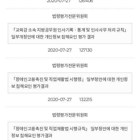
2020-07-27
126406
법령평가전문위원회
「교육감 소속 지방공무원 인사기록 · 통계 및 인사사무 처리 규칙」
일부개정안에 대한 개인정보 침해요인 평가 결과
2020-07-27
127130
법령평가전문위원회
「장애인고용촉진 및 직업재활법 시행령」 일부정안에 대한 개인정
보 침해요인 평가결과
2020-07-27
132215
법령평가전문위원회
「장애인고용촉진 및 직업재활법 시행규칙」 일부정안에 대한 개인
정보 침해요인 평가결과