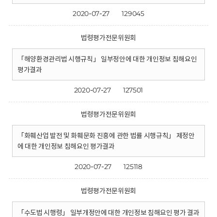
2020-07-27
129045
법령평가전문위원회
「해양환경관리법 시행규칙」 일부정안에 대한 개인정보 침해요인
평가결과
2020-07-27
127501
법령평가전문위원회
「화훼산업 발전 및 화훼문화 진흥에 관한 법률 시행규칙」 제정안
에 대한 개인정보 침해요인 평가결과
2020-07-27
125118
법령평가전문위원회
「수도법 시행령」 일부개정안에 대한 개인정보 침해요인 평가 결과