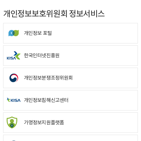
개인정보보호위원회 정보서비스
개인정보 포털
한국인터넷진흥원
개인정보분쟁조정위원회
개인정보침해신고센터
가명정보지원플랫폼