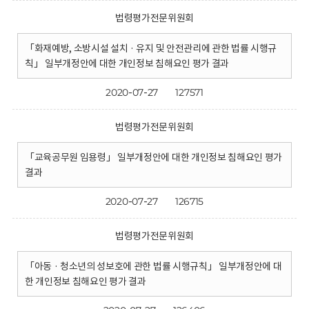
법령평가전문위원회
「화재예방, 소방시설 설치 · 유지 및 안전관리에 관한 법률 시행규
칙」 일부개정안에 대한 개인정보 침해요인 평가 결과
2020-07-27
127571
법령평가전문위원회
「교육공무원 임용령」 일부개정안에 대한 개인정보 침해요인 평가
결과
2020-07-27
126715
법령평가전문위원회
「아동 · 청소년의 성보호에 관한 법률 시행규칙」 일부개정안에 대
한 개인정보 침해요인 평가 결과