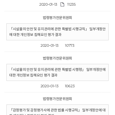
2020-01-13
11235
법령평가전문위원회
「시설물의 안전 및 유지관리에 관한 특별법 시행규칙」 일부개정안
에 대한 개인정보 침해요인 평가 결과
2020-01-13
10773
법령평가전문위원회
「시설물의 안전 및 유지관리에 관한 특별법 시행령」 일부개정안에
대한 개인정보 침해요인 평가 결과
2020-01-13
10623
법령평가전문위원회
「감정평가 및 감정평가사에 관한 법률 시행규칙」 일부개정안에 대