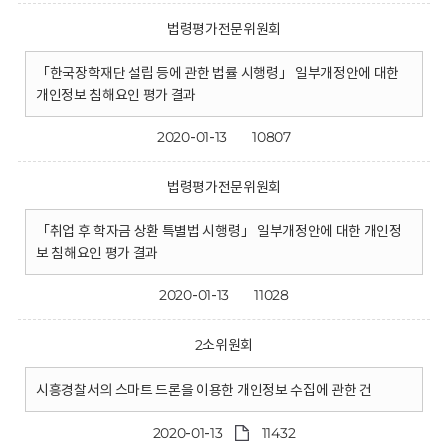
법령평가전문위원회
「한국장학재단 설립 등에 관한 법률 시행령」 일부개정안에 대한
개인정보 침해요인 평가 결과
2020-01-13
10807
법령평가전문위원회
「취업 후 학자금 상환 특별법 시행령」 일부개정안에 대한 개인정
보 침해요인 평가 결과
2020-01-13
11028
2소위원회
시흥경찰서의 스마트 드론을 이용한 개인정보 수집에 관한 건
2020-01-13
11432