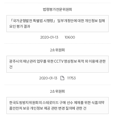
법령평가전문위원회
「국가균형발전 특별법 시행령」 일부개정안에 대한 개인정보 침해
요인 평가 결과
2020-01-13
10600
2소위원회
광주시의 재난관리 업무를 위한 CCTV 영상정보 목적 외 이용에 관한
건
2020-01-13
11753
2소위원회
한국도핑방지위원회의 스테로이드 구매 선수 제재를 위한 식품의약
품안전처 보유 개인정보 제공 관련 변경 질의에 관한 건