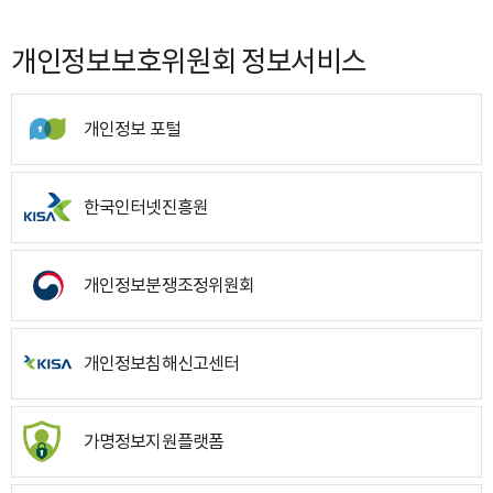
개인정보보호위원회 정보서비스
개인정보 포털
한국인터넷진흥원
개인정보분쟁조정위원회
개인정보침해신고센터
가명정보지원플랫폼