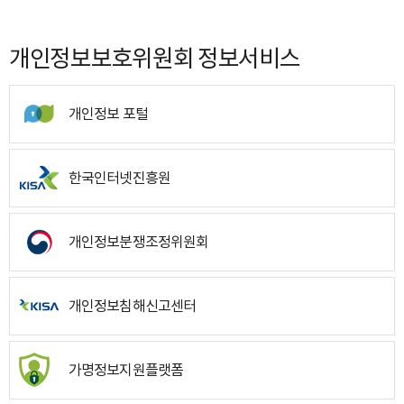
개인정보보호위원회 정보서비스
개인정보 포털
한국인터넷진흥원
개인정보분쟁조정위원회
개인정보침해신고센터
가명정보지원플랫폼