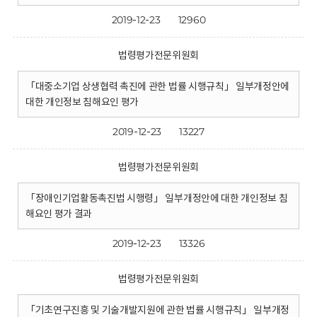
2019-12-23
12960
법령평가전문위원회
「대중소기업 상생협력 촉진에 관한 법률 시행규칙」 일부개정안에
대한 개인정보 침해요인 평가
2019-12-23
13227
법령평가전문위원회
「장애인기업활동촉진법 시행령」 일부개정안에 대한 개인정보 침
해요인 평가 결과
2019-12-23
13326
법령평가전문위원회
「기초연구진흥 및 기술개발지원에 관한 법률 시행규칙」 일부개정