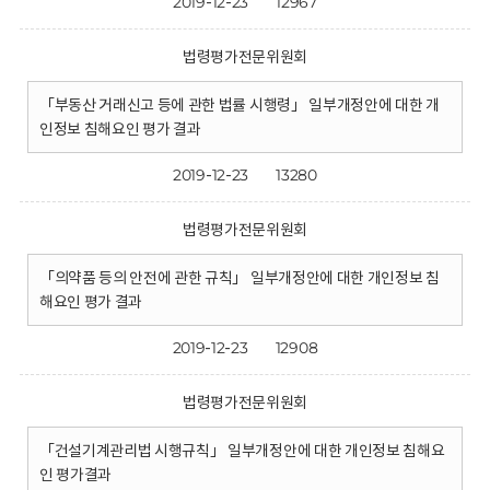
2019-12-23
12967
법령평가전문위원회
「부동산 거래신고 등에 관한 법률 시행령」 일부개정안에 대한 개
인정보 침해요인 평가 결과
2019-12-23
13280
법령평가전문위원회
「의약품 등의 안전에 관한 규칙」 일부개정안에 대한 개인정보 침
해요인 평가 결과
2019-12-23
12908
법령평가전문위원회
「건설기계관리법 시행규칙」 일부개정안에 대한 개인정보 침해요
인 평가결과