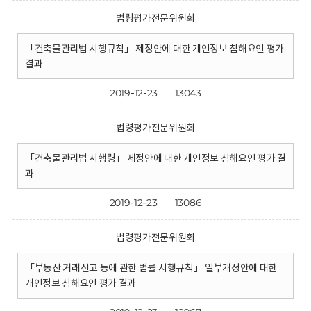
법령평가전문위원회
「건축물관리법 시행규칙」 제정안에 대한 개인정보 침해요인 평가
결과
2019-12-23
13043
법령평가전문위원회
「건축물관리법 시행령」 제정안에 대한 개인정보 침해요인 평가 결
과
2019-12-23
13086
법령평가전문위원회
「부동산 거래신고 등에 관한 법률 시행규칙」 일부개정안에 대한
개인정보 침해요인 평가 결과