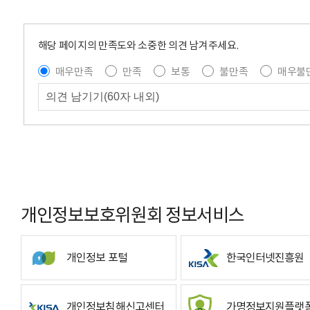
해당 페이지의 만족도와 소중한 의견 남겨주세요.
매우만족
만족
보통
불만족
매우불
개인정보보호위원회 정보서비스
개인정보 포털
한국인터넷진흥원
개인정보침해신고센터
가명정보지원플랫