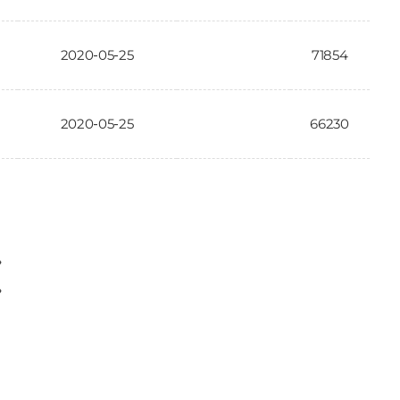
2020-05-25
71854
2020-05-25
66230
〉
〉