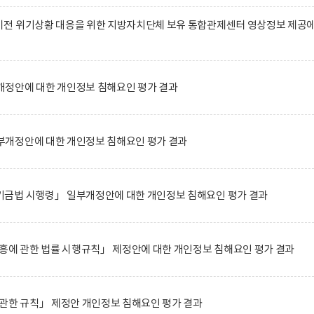
전 위기상황 대응을 위한 지방자치단체 보유 통합관제센터 영상정보 제공
정안에 대한 개인정보 침해요인 평가 결과
개정안에 대한 개인정보 침해요인 평가 결과
금법 시행령」 일부개정안에 대한 개인정보 침해요인 평가 결과
흥에 관한 법률 시행규칙」 제정안에 대한 개인정보 침해요인 평가 결과
관한 규칙」 제정안 개인정보 침해요인 평가 결과