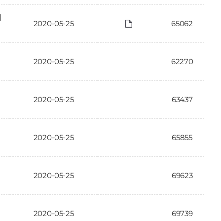
에
2020-05-25
65062
2020-05-25
62270
2020-05-25
63437
2020-05-25
65855
2020-05-25
69623
2020-05-25
69739