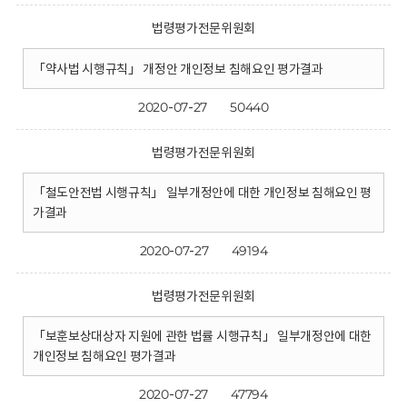
법령평가전문위원회
「약사법 시행규칙」 개정안 개인정보 침해요인 평가결과
2020-07-27
50440
법령평가전문위원회
「철도안전법 시행규칙」 일부개정안에 대한 개인정보 침해요인 평
가결과
2020-07-27
49194
법령평가전문위원회
「보훈보상대상자 지원에 관한 법률 시행규칙」 일부개정안에 대한
개인정보 침해요인 평가결과
2020-07-27
47794