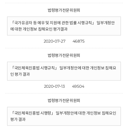
법령평가전문위원회
「국가유공자 등 예우 및 지원에 관한 법률 시행규칙」 일부개정안
에 대한 개인정보 침해요인 평가결과
2020-07-27
46875
법령평가전문위원회
「국민체육진흥법 시행규칙」 일부개정안에 대한 개인정보 침해요
인 평가 결과
2020-07-13
49504
법령평가전문위원회
「국민체육진흥법 시행령」 일부개정안에 대한 개인정보 침해요인
평가 결과