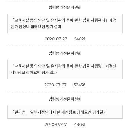
법령평가전문위원회
「교육시설 등의 안전 및 유지관리 등에 관한 법률 시행규칙」제정
안 개인정보 침해요인 평가 결과
2020-07-27
54021
법령평가전문위원회
「교육시설 등의 안전 및 유지관리 등에 관한 법률 시행령」제정안
개인정보 침해요인 평가 결과
2020-07-27
52436
법령평가전문위원회
「관세법」 일부개정안에 대한 개인정보 침해요인 평가결과
2020-07-27
49031