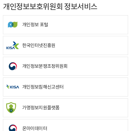
개인정보보호위원회 정보서비스
개인정보 포털
한국인터넷진흥원
개인정보분쟁조정위원회
개인정보침해신고센터
가명정보지원플랫폼
온마이데이터