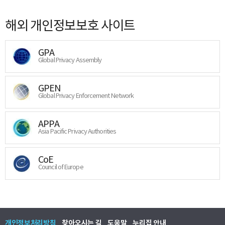
해외 개인정보보호 사이트
GPA
Global Privacy Assembly
GPEN
Global Privacy Enforcement Network
APPA
Asia Pacific Privacy Authorities
CoE
Council of Europe
개인정보처리방침
찾아오시는 길
도움말
누리집 안내