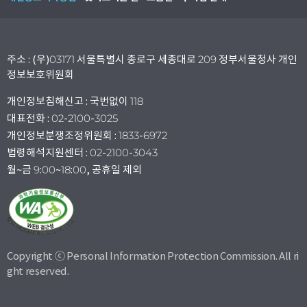
주소 : (우)03171 서울특별시 종로구 세종대로 209 정부서울청사 개인
정보보호위원회
개인정보침해신고 : 국번없이 118
대표전화 : 02-2100-3025
개인정보분쟁조정위원회 : 1833-6972
법령해석지원센터 : 02-2100-3043
월~금 9:00~18:00, 공휴일 제외
Copyright ⓒ Personal Information Protection Commission. All ri
ght reserved.