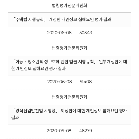
법령평가전문위원회
「주택법 시행규칙」 개정안 개인정보 침해요인 평가 결과
2020-06-08
50343
법령평가전문위원회
「아동ㆍ청소년의 성보호에 관한 법률 시행규칙」 일부개정안에 대
한 개인정보 침해요인 평가 결과
2020-06-08
51408
법령평가전문위원회
「양식산업발전법 시행령」 제정안에 대한 개인정보 침해요인 평가
결과
2020-06-08
48279