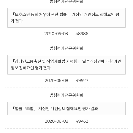
법령평가전문위원회
「보호소년 등의 처우에 관한 법률」 개정안 개인정보 침해요인 평
가 결과
2020-06-08
48986
법령평가전문위원회
「장애인고용촉진 및 직업재활법 시행령」 일부개정안에 대한 개인
정보 침해요인 평가 결과
2020-06-08
49927
법령평가전문위원회
「법률구조법」 개정안 개인정보 침해요인 평가 결과
2020-06-08
49452