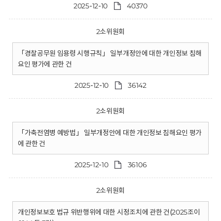
2025-12-10
40370
2소위원회
「경찰공무원 임용령 시행규칙」 일부개정안에 대한 개인정보 침해
요인 평가에 관한 건
2025-12-10
36142
2소위원회
「가축전염병 예방법」 일부개정안에 대한 개인정보 침해요인 평가
에 관한 건
2025-12-10
36106
2소위원회
개인정보보호 법규 위반행위에 대한 시정조치에 관한 건(2025조이