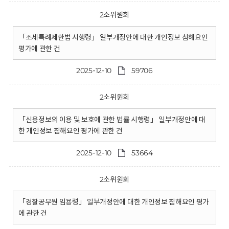
2소위원회
「조세특례제한법 시행령」 일부개정안에 대한 개인정보 침해요인
평가에 관한 건
2025-12-10
59706
2소위원회
「신용정보의 이용 및 보호에 관한 법률 시행령」 일부개정안에 대
한 개인정보 침해요인 평가에 관한 건
2025-12-10
53664
2소위원회
「경찰공무원 임용령」 일부개정안에 대한 개인정보 침해요인 평가
에 관한 건