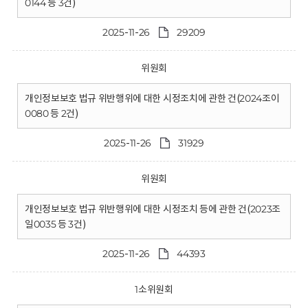
0144 등 3건)
2025-11-26
29209
위원회
개인정보보호 법규 위반행위에 대한 시정조치에 관한 건(2024조이
0080 등 2건)
2025-11-26
31929
위원회
개인정보보호 법규 위반행위에 대한 시정조치 등에 관한 건(2023조
일0035 등 3건)
2025-11-26
44393
1소위원회