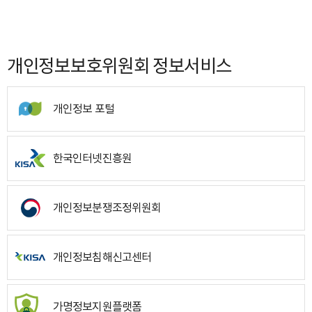
개인정보보호위원회 정보서비스
개인정보 포털
한국인터넷진흥원
개인정보분쟁조정위원회
개인정보침해신고센터
가명정보지원플랫폼