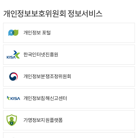
개인정보보호위원회 정보서비스
개인정보 포털
한국인터넷진흥원
개인정보분쟁조정위원회
개인정보침해신고센터
가명정보지원플랫폼