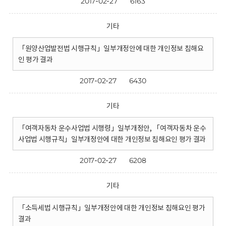
2017-02-27
6163
기타
「원양산업발전법 시행규칙」일부개정안에 대한 개인정보 침해요
인 평가 결과
2017-02-27
6430
기타
「여객자동차 운수사업법 시행령」일부개정안, 「여객자동차 운수
사업법 시행규칙」일부개정안에 대한 개인정보 침해요인 평가 결과
2017-02-27
6208
기타
「소득세법 시행규칙」일부개정안에 대한 개인정보 침해요인 평가
결과