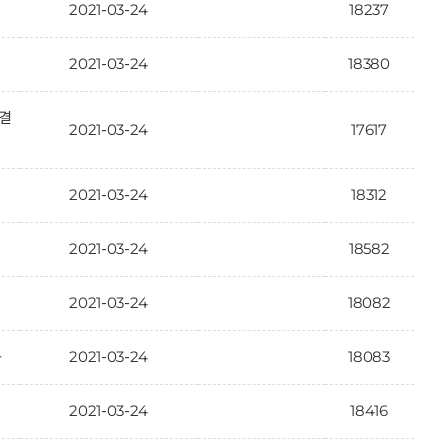
2021-03-24
18237
2021-03-24
18380
결
2021-03-24
17617
2021-03-24
18312
2021-03-24
18582
2021-03-24
18082
2021-03-24
18083
과
2021-03-24
18416