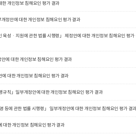
한 개인정보 침해요인 평가 결과
개정안에 대한 개인정보 침해요인 평가 결과
 육성ㆍ지원에 관한 법률 시행령」 제정안에 대한 개인정보 침해요인 평가 
에 대한 개인정보 침해요인 평가 결과
에 대한 개인정보 침해요인 평가 결과
행규칙」일부개정안에 대한 개인정보 침해요인 평가 결과
영 등에 관한 법률 시행령」 일부개정안에 대한 개인정보 침해요인 평가 결
 대한 개인정보 침해요인 평가 결과