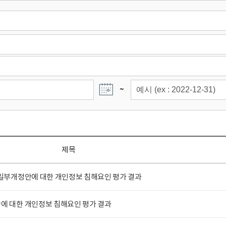
~
제목
부개정안에 대한 개인정보 침해요인 평가 결과
 대한 개인정보 침해요인 평가 결과