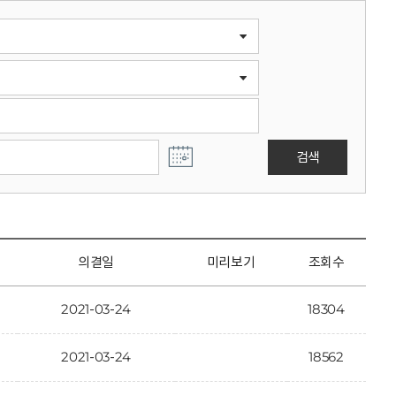
검색
의결일
미리보기
조회수
2021-03-24
18304
2021-03-24
18562