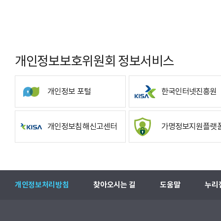
개인정보보호위원회 정보서비스
개인정보 포털
한국인터넷진흥원
개인정보침해신고센터
가명정보지원플랫
개인정보처리방침
찾아오시는 길
도움말
누리