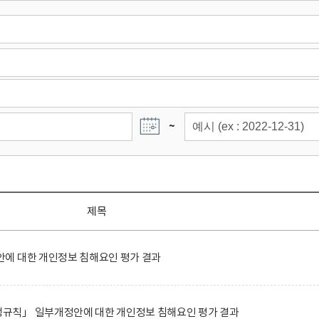
~
제목
에 대한 개인정보 침해요인 평가 결과
규칙」 일부개정안에 대한 개인정보 침해요인 평가 결과