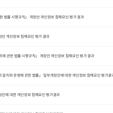
한 법률 시행규칙」 개정안 개인정보 침해요인 평가 결과
안 개인정보 침해요인 평가 결과
위에 관한 법률 시행규칙」 개정안 개인정보 침해요인 평가 결과
 설치와 운영에 관한 법률」 일부개정안에 대한 개인정보 침해요인 평가결
안에 대한 개인정보 침해요인 평가결과