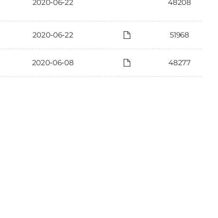
2020-06-22
48208
2020-06-22
51968
2020-06-08
48277