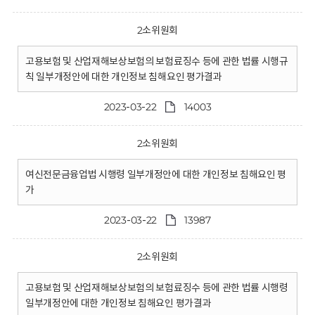
2소위원회
고용보험 및 산업재해보상보험의 보험료징수 등에 관한 법률 시행규
칙 일부개정안에 대한 개인정보 침해요인 평가결과
2023-03-22
14003
2소위원회
여신전문금융업법 시행령 일부개정안에 대한 개인정보 침해요인 평
가
2023-03-22
13987
2소위원회
고용보험 및 산업재해보상보험의 보험료징수 등에 관한 법률 시행령
일부개정안에 대한 개인정보 침해요인 평가결과