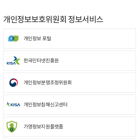
개인정보보호위원회 정보서비스
개인정보 포털
한국인터넷진흥원
개인정보분쟁조정위원회
개인정보침해신고센터
가명정보지원플랫폼