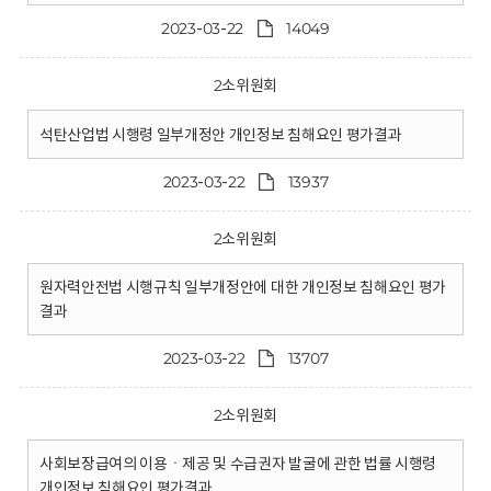
2023-03-22
14049
2소위원회
석탄산업법 시행령 일부개정안 개인정보 침해요인 평가결과
2023-03-22
13937
2소위원회
원자력안전법 시행규칙 일부개정안에 대한 개인정보 침해요인 평가
결과
2023-03-22
13707
2소위원회
사회보장급여의 이용ㆍ제공 및 수급권자 발굴에 관한 법률 시행령
개인정보 침해요인 평가결과