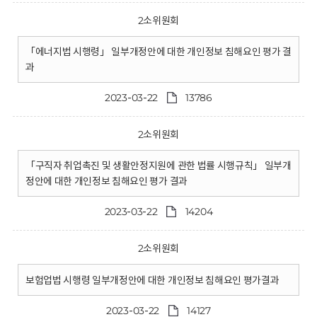
2소위원회
「에너지법 시행령」 일부개정안에 대한 개인정보 침해요인 평가 결
과
2023-03-22
13786
2소위원회
「구직자 취업촉진 및 생활안정지원에 관한 법률 시행규칙」 일부개
정안에 대한 개인정보 침해요인 평가 결과
2023-03-22
14204
2소위원회
보험업법 시행령 일부개정안에 대한 개인정보 침해요인 평가결과
2023-03-22
14127