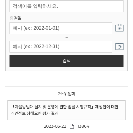
회
의결일
~
검색
2소위원회
「자율방범대 설치 및 운영에 관한 법률 시행규칙」제정안에 대한
개인정보 침해요인 평가 결과
2023-03-22
13864