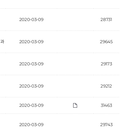
2020-03-09
28731
결과
2020-03-09
29645
2020-03-09
29173
2020-03-09
29212
2020-03-09
31463
2020-03-09
29743