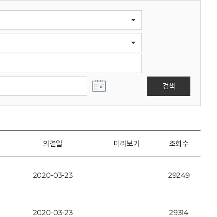
검색
의결일
미리보기
조회수
2020-03-23
29249
2020-03-23
29314