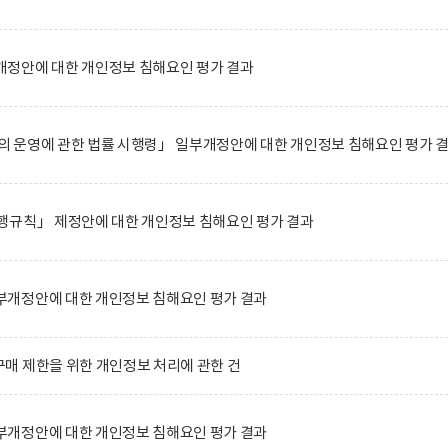
정안에 대한 개인정보 침해요인 평가 결과
 운영에 관한 법률 시행령」 일부개정안에 대한 개인정보 침해요인 평가 
행규칙」 제정안에 대한 개인정보 침해요인 평가 결과
개정안에 대한 개인정보 침해요인 평가 결과
매 제한을 위한 개인정보 처리에 관한 건
개정안에 대한 개인정보 침해요인 평가 결과