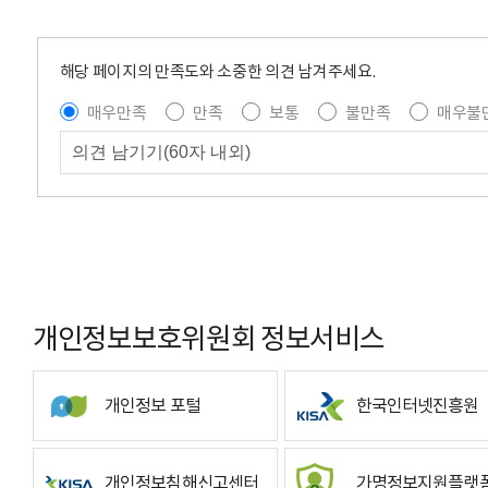
해당 페이지의 만족도와 소중한 의견 남겨주세요.
매우만족
만족
보통
불만족
매우불
개인정보보호위원회 정보서비스
개인정보 포털
한국인터넷진흥원
개인정보침해신고센터
가명정보지원플랫