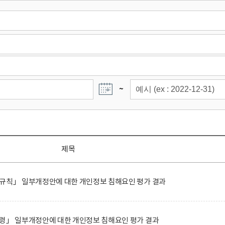
~
제목
행규칙」 일부개정안에 대한 개인정보 침해요인 평가 결과
행령」 일부개정안에 대한 개인정보 침해요인 평가 결과