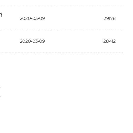
가
2020-03-09
29178
2020-03-09
28412
〉
〉